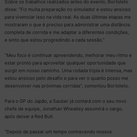
Sobre os trabalhos realizados antes do evento, Bortoleto
disse: “Fiz muita preparação no simulador e estou ansioso
para vivenciar isso na vida real. As duas últimas etapas me
mostraram o que é preciso para administrar uma distância
completa de corrida e me adaptar a diferentes condições,
e sinto que estou progredindo a cada sessão.”
“Meu foco é continuar apreendendo, melhorar meu ritmo e
estar pronto para aproveitar qualquer oportunidade que
surgir em nosso caminho. Uma rodada tripla é intensa, mas
estou ansioso pelo desafio e para ver o quanto posso me
desenvolver nas próximas corridas”, comentou Bortoleto.
Para o GP do Japão, a Sauber já contará com o seu novo
chefe de equipe, Jonathan Wheatley assumirá o cargo,
após deixar a Red Bull.
“Depois de passar um tempo conhecendo nossos