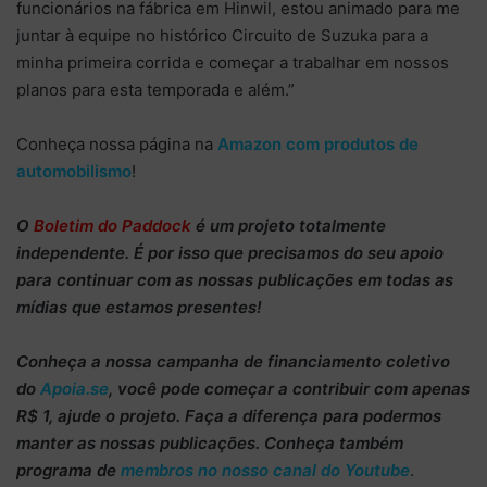
funcionários na fábrica em Hinwil, estou animado para me
juntar à equipe no histórico Circuito de Suzuka para a
minha primeira corrida e começar a trabalhar em nossos
planos para esta temporada e além.”
Conheça nossa página na
Amazon com produtos de
automobilismo
!
O
Boletim do Paddock
é um projeto totalmente
independente
. É por isso que precisamos do
seu apoio
para continuar
com as nossas publicações em todas as
mídias que estamos presentes!
Conheça
a nossa campanha de
financiamento coletivo
do
Apoia.se
, você pode começar a
contribuir com apenas
R$ 1
, ajude o projeto. Faça a diferença para podermos
manter as nossas publicações. Conheça também
programa de
membros no nosso canal do Youtube
.