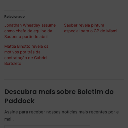
Relacionado
Jonathan Wheatley assume
Sauber revela pintura
como chefe de equipe da
especial para o GP de Miami
Sauber a partir de abril
Mattia Binotto revela os
motivos por trás da
contratação de Gabriel
Bortoleto
Descubra mais sobre Boletim do
Paddock
Assine para receber nossas notícias mais recentes por e-
mail.
Digite seu e-mail…