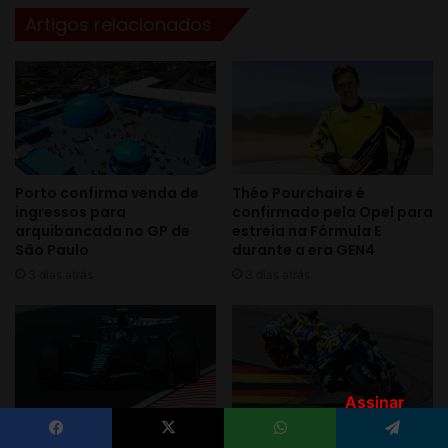
Assinar