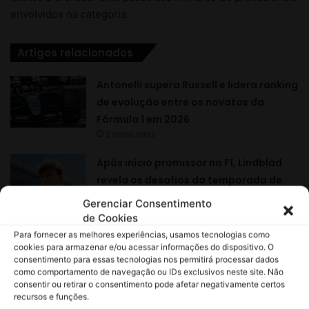
Gerenciar Consentimento
de Cookies
Para fornecer as melhores experiências, usamos tecnologias como
cookies para armazenar e/ou acessar informações do dispositivo. O
consentimento para essas tecnologias nos permitirá processar dados
como comportamento de navegação ou IDs exclusivos neste site. Não
consentir ou retirar o consentimento pode afetar negativamente certos
recursos e funções.