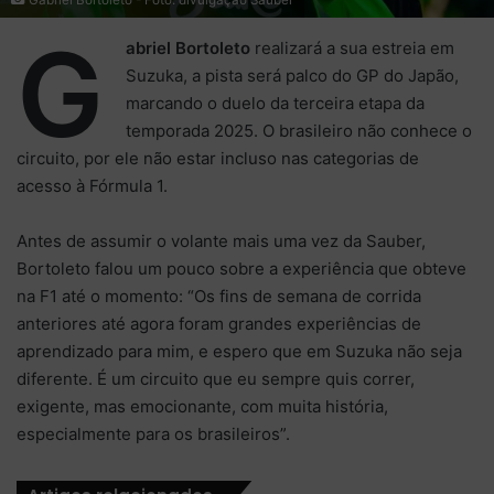
G
abriel Bortoleto
realizará a sua estreia em
Suzuka, a pista será palco do GP do Japão,
marcando o duelo da terceira etapa da
temporada 2025. O brasileiro não conhece o
circuito, por ele não estar incluso nas categorias de
acesso à Fórmula 1.
Antes de assumir o volante mais uma vez da Sauber,
Bortoleto falou um pouco sobre a experiência que obteve
na F1 até o momento: “Os fins de semana de corrida
anteriores até agora foram grandes experiências de
aprendizado para mim, e espero que em Suzuka não seja
diferente. É um circuito que eu sempre quis correr,
exigente, mas emocionante, com muita história,
especialmente para os brasileiros”.