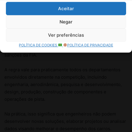
Aceitar
Negar
Ver preferências
POLÍTICA DE COOKIES
POLÍTICA DE PRIVACIDADE