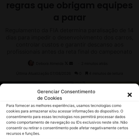
Gerenciar Consentimento
de Cookies
Para fornecer as melhores experiências, usamos tecnologias como
cookies para armazenar e/ou acessar informações do dispositivo. O
consentimento para essas tecnologias nos permitirá processar dados
como comportamento de navegação ou IDs exclusivos neste site. Não
consentir ou retirar o consentimento pode afetar negativamente certos
recursos e funções.