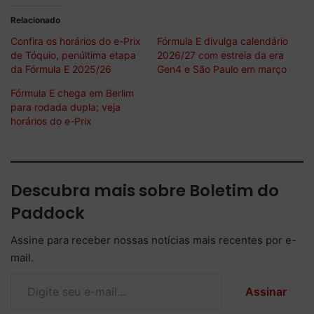
Relacionado
Confira os horários do e-Prix
Fórmula E divulga calendário
de Tóquio, penúltima etapa
2026/27 com estreia da era
da Fórmula E 2025/26
Gen4 e São Paulo em março
Fórmula E chega em Berlim
para rodada dupla; veja
horários do e-Prix
Descubra mais sobre Boletim do
Paddock
Assine para receber nossas notícias mais recentes por e-
mail.
Digite seu e-mail…
Assinar