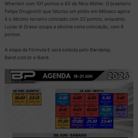
Wherlein com 101 pontos e 83 de Nico Müller. O brasileiro
Felipe Drugovich que faturou um pódio em Mônaco agora
é o décimo terceiro colocado com 32 pontos, enquanto
Lucas di Grassi ocupa a décima nona colocação, com 6
pontos.
A etapa da Fórmula E será exibida pelo Bandplay,
Band.com.br e Band.