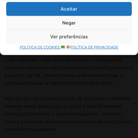
Aceitar
Negar
Ver preferências
POLÍTICA DE COOKIES
POLÍTICA DE PRIVACIDADE