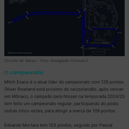
Circuito de Sanya – Foto: divulgação Fórmula E
O campeonato
Mitch Evans é o atual líder do campeonato com 128 pontos.
Oliver Rowland está próximo do neozelandês, após vencer
em Mônaco, o campeão pela Nissan na temporada 2024/25
tem feito um campeonato regular, participando do pódio
outras cinco vezes, para atingir a marca de 109 pontos.
Edoardo Mortara tem 103 pontos, seguido por Pascal