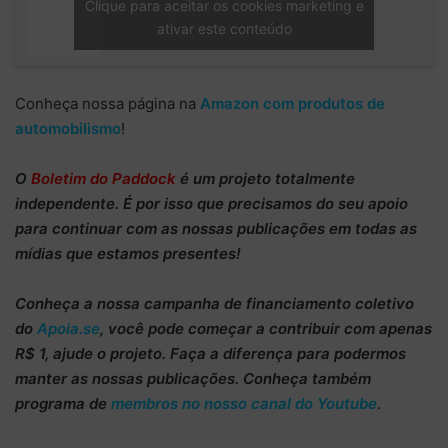
Clique para aceitar os cookies marketing e
ativar este conteúdo
Conheça nossa página na
Amazon com produtos de
automobilismo
!
O
Boletim do Paddock
é um projeto totalmente
independente
. É por isso que precisamos do
seu apoio
para continuar
com as nossas publicações em todas as
mídias que estamos presentes!
Conheça
a nossa campanha de
financiamento coletivo
do
Apoia.se
, você pode começar a
contribuir com apenas
R$ 1
, ajude o projeto. Faça a diferença para podermos
manter as nossas publicações. Conheça também
programa de
membros no nosso canal do Youtube
.