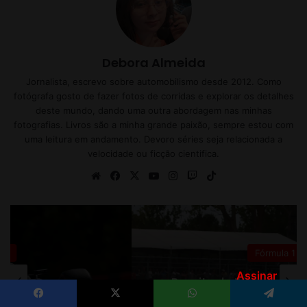
Assinar