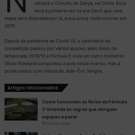
N
visitará o Circuito de Sanya, na China. Essa
será a primeira vez na era Gen3 que uma
etapa será disputada por lá, a sua única visita ocorreu em
2019.
Depois da pandemia de Covid-19, o calendário da
competição passou por vários ajustes; além disso na
temporada 2018/19 a Fórmula E vivia um outro momento.
Oliver Rowland conquistou a pole neste evento, mas a
prova contou com vitória de Jean-Éric Vergne.
Artigos relacionados
Como funcionam as férias da Fórmula
1? Entenda as regras que obrigam
equipes a parar
15 horas atrás