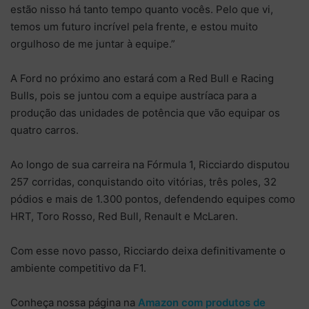
estão nisso há tanto tempo quanto vocês. Pelo que vi,
temos um futuro incrível pela frente, e estou muito
orgulhoso de me juntar à equipe.”
A Ford no próximo ano estará com a Red Bull e Racing
Bulls, pois se juntou com a equipe austríaca para a
produção das unidades de potência que vão equipar os
quatro carros.
Ao longo de sua carreira na Fórmula 1, Ricciardo disputou
257 corridas, conquistando oito vitórias, três poles, 32
pódios e mais de 1.300 pontos, defendendo equipes como
HRT, Toro Rosso, Red Bull, Renault e McLaren.
Com esse novo passo, Ricciardo deixa definitivamente o
ambiente competitivo da F1.
Conheça nossa página na
Amazon com produtos de