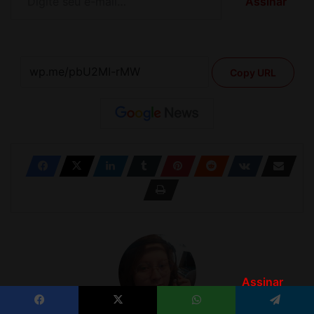
Assinar