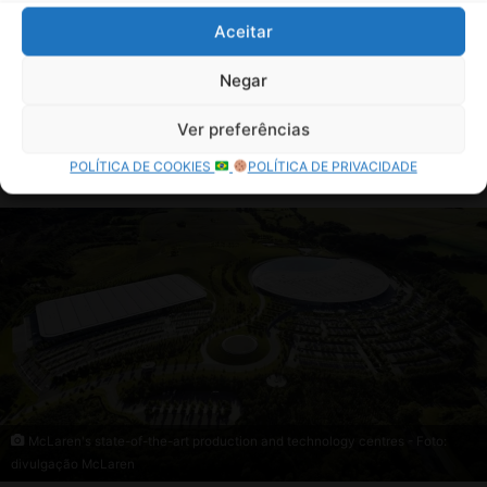
Aceitar
Negar
Ver preferências
POLÍTICA DE COOKIES
POLÍTICA DE PRIVACIDADE