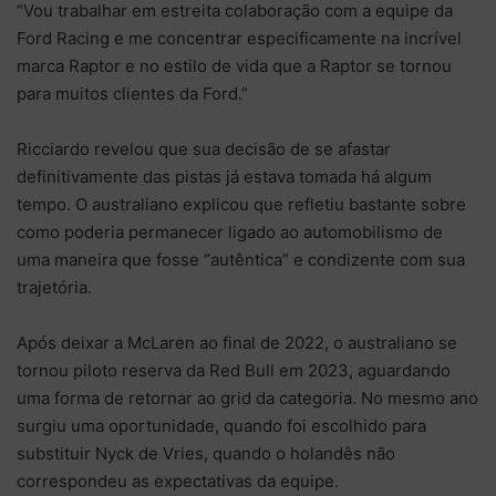
“Vou trabalhar em estreita colaboração com a equipe da
Ford Racing e me concentrar especificamente na incrível
marca Raptor e no estilo de vida que a Raptor se tornou
para muitos clientes da Ford.”
Ricciardo revelou que sua decisão de se afastar
definitivamente das pistas já estava tomada há algum
tempo. O australiano explicou que refletiu bastante sobre
como poderia permanecer ligado ao automobilismo de
uma maneira que fosse “autêntica” e condizente com sua
trajetória.
Após deixar a McLaren ao final de 2022, o australiano se
tornou piloto reserva da Red Bull em 2023, aguardando
uma forma de retornar ao grid da categoria. No mesmo ano
surgiu uma oportunidade, quando foi escolhido para
substituir Nyck de Vries, quando o holandês não
correspondeu as expectativas da equipe.