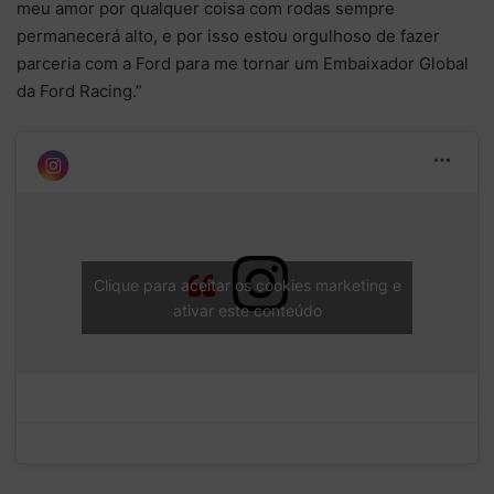
meu amor por qualquer coisa com rodas sempre
permanecerá alto, e por isso estou orgulhoso de fazer
parceria com a Ford para me tornar um Embaixador Global
da Ford Racing.”
Clique para aceitar os cookies marketing e
ativar este conteúdo