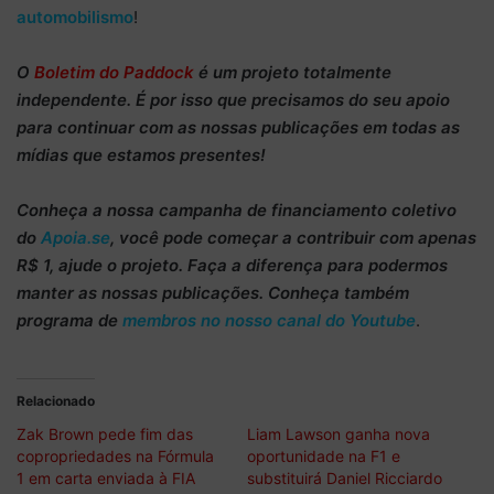
automobilismo
!
O
Boletim do Paddock
é um projeto totalmente
independente
. É por isso que precisamos do
seu apoio
para continuar
com as nossas publicações em todas as
mídias que estamos presentes!
Conheça
a nossa campanha de
financiamento coletivo
do
Apoia.se
, você pode começar a
contribuir com apenas
R$ 1
, ajude o projeto. Faça a diferença para podermos
manter as nossas publicações. Conheça também
programa de
membros no nosso canal do Youtube
.
Relacionado
Zak Brown pede fim das
Liam Lawson ganha nova
copropriedades na Fórmula
oportunidade na F1 e
1 em carta enviada à FIA
substituirá Daniel Ricciardo