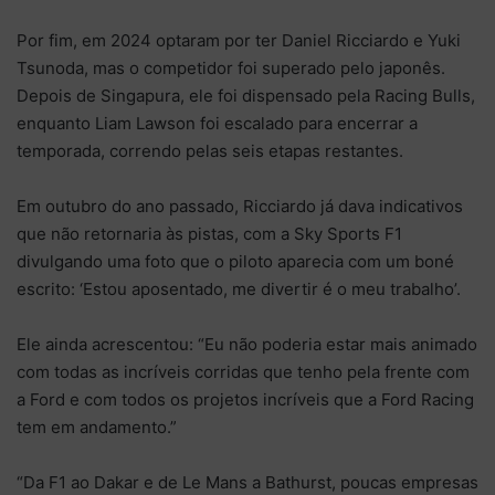
Por fim, em 2024 optaram por ter Daniel Ricciardo e Yuki
Tsunoda, mas o competidor foi superado pelo japonês.
Depois de Singapura, ele foi dispensado pela Racing Bulls,
enquanto Liam Lawson foi escalado para encerrar a
temporada, correndo pelas seis etapas restantes.
Em outubro do ano passado, Ricciardo já dava indicativos
que não retornaria às pistas, com a Sky Sports F1
divulgando uma foto que o piloto aparecia com um boné
escrito: ‘Estou aposentado, me divertir é o meu trabalho’.
Ele ainda acrescentou: “Eu não poderia estar mais animado
com todas as incríveis corridas que tenho pela frente com
a Ford e com todos os projetos incríveis que a Ford Racing
tem em andamento.”
“Da F1 ao Dakar e de Le Mans a Bathurst, poucas empresas