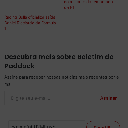
no restante da temporada
da F1
Racing Bulls oficializa saída
Daniel Ricciardo da Fórmula
1
Descubra mais sobre Boletim do
Paddock
Assine para receber nossas notícias mais recentes por e-
mail.
Digite seu e-mail…
Assinar
Copy URL