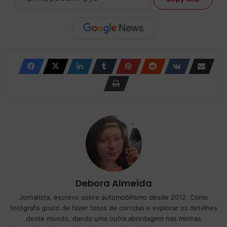
Debora Almeida
Jornalista, escrevo sobre automobilismo desde 2012. Como
fotógrafa gosto de fazer fotos de corridas e explorar os detalhes
deste mundo, dando uma outra abordagem nas minhas