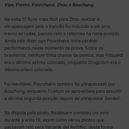
Vips, Piastri, Pourchaire, Zhou e Boschung
.
Na volta 17 ficou mais fácil para Zhou realizar a
ultrapassagem pois o francês foi induzido a um erro,
travou as rodas, passou reto e retornou na nona posição.
Ainda vale dizer que Pourchaire tinha perdido
performance neste momento da prova. Sobre os
brasileiros, nenhum tinha chance de pontos, mas Fittipaldi
era o décimo sétimo colocado, enquanto Drugovich era o
décimo oitavo colocado.
Foi inevitável, Pourchaire também foi ultrapassado por
Boschung, enquanto Ticktum se aproveitava para assumir
a décima segunda posição depois de ultrapassar Zendeli.
Na disputa pelo pódio, Beckmann cometeu um erro
durante a volta 19, assim como vários pilotos que
passavam reto pela Variante del Rettifilo, desta forma