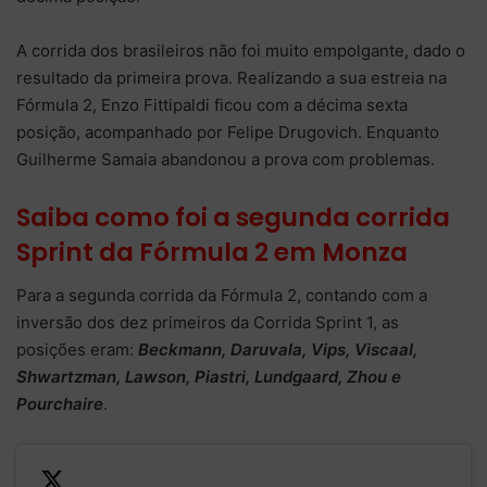
A corrida dos brasileiros não foi muito empolgante, dado o
resultado da primeira prova. Realizando a sua estreia na
Fórmula 2, Enzo Fittipaldi ficou com a décima sexta
posição, acompanhado por Felipe Drugovich. Enquanto
Guilherme Samaia abandonou a prova com problemas.
Saiba como foi a segunda corrida
Sprint da Fórmula 2 em Monza
Para a segunda corrida da Fórmula 2, contando com a
inversão dos dez primeiros da Corrida Sprint 1, as
posições eram:
Beckmann, Daruvala, Vips, Viscaal,
Shwartzman, Lawson, Piastri, Lundgaard, Zhou e
Pourchaire
.