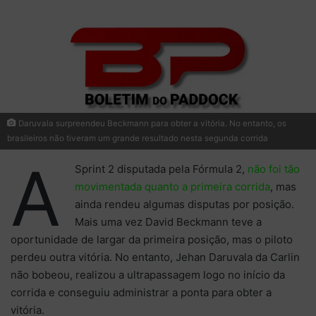
Daruvala surpreendeu Beckmann para obter a vitória. No entanto, os
brasileiros não tiveram um grande resultado nesta segunda corrida
A
Sprint 2 disputada pela Fórmula 2,
não foi tão
movimentada quanto a primeira corrida
, mas
ainda rendeu algumas disputas por posição.
Mais uma vez David Beckmann teve a
oportunidade de largar da primeira posição, mas o piloto
perdeu outra vitória. No entanto, Jehan Daruvala da Carlin
não bobeou, realizou a ultrapassagem logo no início da
corrida e conseguiu administrar a ponta para obter a
vitória.