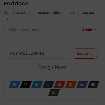
Paddock
Assine para receber nossas notícias mais recentes por e-
mail.
Digite seu e-mail…
Assinar
Copy URL