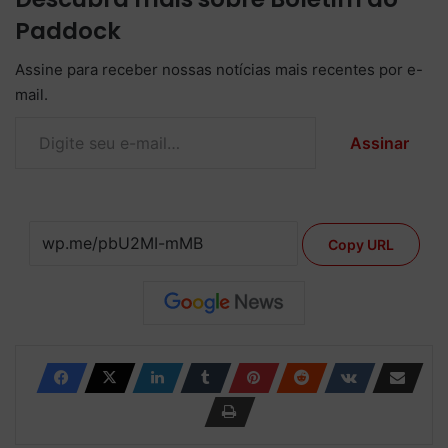
Paddock
Assine para receber nossas notícias mais recentes por e-
mail.
Digite seu e-mail…
Assinar
Copy URL