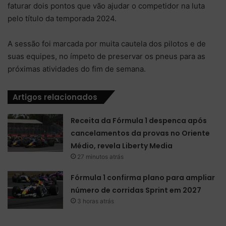
faturar dois pontos que vão ajudar o competidor na luta
pelo título da temporada 2024.
A sessão foi marcada por muita cautela dos pilotos e de
suas equipes, no ímpeto de preservar os pneus para as
próximas atividades do fim de semana.
Artigos relacionados
Receita da Fórmula 1 despenca após
cancelamentos da provas no Oriente
Médio, revela Liberty Media
27 minutos atrás
Fórmula 1 confirma plano para ampliar
número de corridas Sprint em 2027
3 horas atrás