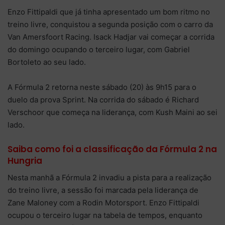
Enzo Fittipaldi que já tinha apresentado um bom ritmo no
treino livre, conquistou a segunda posição com o carro da
Van Amersfoort Racing. Isack Hadjar vai começar a corrida
do domingo ocupando o terceiro lugar, com Gabriel
Bortoleto ao seu lado.
A Fórmula 2 retorna neste sábado (20) às 9h15 para o
duelo da prova Sprint. Na corrida do sábado é Richard
Verschoor que começa na liderança, com Kush Maini ao sei
lado.
Saiba como foi a classificação da Fórmula 2 na
Hungria
Nesta manhã a Fórmula 2 invadiu a pista para a realização
do treino livre, a sessão foi marcada pela liderança de
Zane Maloney com a Rodin Motorsport. Enzo Fittipaldi
ocupou o terceiro lugar na tabela de tempos, enquanto