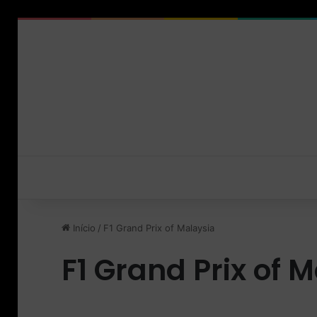
Início
/
F1 Grand Prix of Malaysia
F1 Grand Prix of 