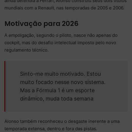
ainda defendia a Ferrari, Alonso construiu seus dois títulos
mundiais com a Renault, nas temporadas de 2005 e 2006.
Motivação para 2026
A empolgação, segundo o piloto, nasce não apenas do
cockpit, mas do desafio intelectual imposto pelo novo
regulamento técnico.
Sinto-me muito motivado. Estou
muito focado nesse novo sistema.
Mas a Fórmula 1 é um esporte
dinâmico, muda toda semana
Alonso também reconheceu o desgaste inerente a uma
temporada extensa, dentro e fora das pistas.