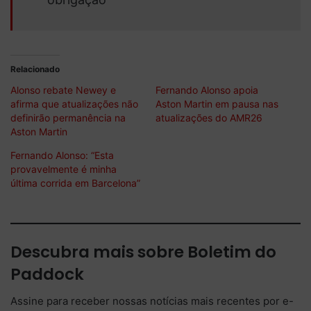
Relacionado
Alonso rebate Newey e
Fernando Alonso apoia
afirma que atualizações não
Aston Martin em pausa nas
definirão permanência na
atualizações do AMR26
Aston Martin
Fernando Alonso: “Esta
provavelmente é minha
última corrida em Barcelona”
Descubra mais sobre Boletim do
Paddock
Assine para receber nossas notícias mais recentes por e-