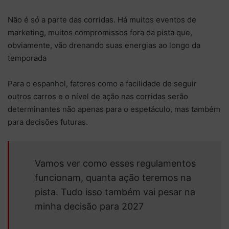
Não é só a parte das corridas. Há muitos eventos de
marketing, muitos compromissos fora da pista que,
obviamente, vão drenando suas energias ao longo da
temporada
Para o espanhol, fatores como a facilidade de seguir
outros carros e o nível de ação nas corridas serão
determinantes não apenas para o espetáculo, mas também
para decisões futuras.
Vamos ver como esses regulamentos
funcionam, quanta ação teremos na
pista. Tudo isso também vai pesar na
minha decisão para 2027