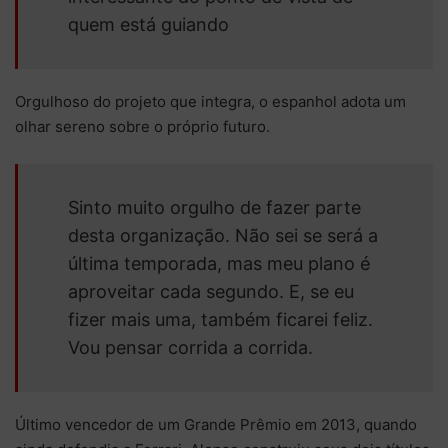
quem está guiando
Orgulhoso do projeto que integra, o espanhol adota um
olhar sereno sobre o próprio futuro.
Sinto muito orgulho de fazer parte
desta organização. Não sei se será a
última temporada, mas meu plano é
aproveitar cada segundo. E, se eu
fizer mais uma, também ficarei feliz.
Vou pensar corrida a corrida.
Último vencedor de um Grande Prêmio em 2013, quando