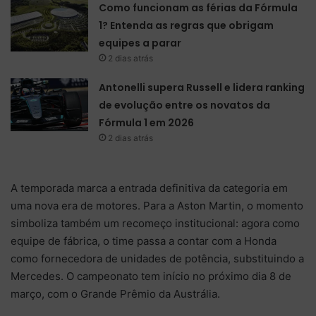
Como funcionam as férias da Fórmula
1? Entenda as regras que obrigam
equipes a parar
2 dias atrás
Antonelli supera Russell e lidera ranking
de evolução entre os novatos da
Fórmula 1 em 2026
2 dias atrás
A temporada marca a entrada definitiva da categoria em
uma nova era de motores. Para a Aston Martin, o momento
simboliza também um recomeço institucional: agora como
equipe de fábrica, o time passa a contar com a Honda
como fornecedora de unidades de potência, substituindo a
Mercedes. O campeonato tem início no próximo dia 8 de
março, com o Grande Prêmio da Austrália.