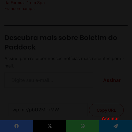
Assinar