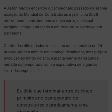
A Aston Martin encerrou o campeonato passado na sétima
posição do Mundial de Construtores e já iniciou 2026
enfrentando contratempos: o novo carro, de visual
arrojado, chegou atrasado a um recente
shakedown
em
Barcelona.
Ciente das dificuldades iniciais em um calendário de 24
provas, Alonso admite um começo desafiador, mas projeta
evolução ao longo do ano, especialmente na segunda
metade da temporada, com a expectativa de algumas
“corridas especiais”.
Eu diria que terminar entre os cinco
primeiros no campeonato de
construtores é praticamente uma
obrigação