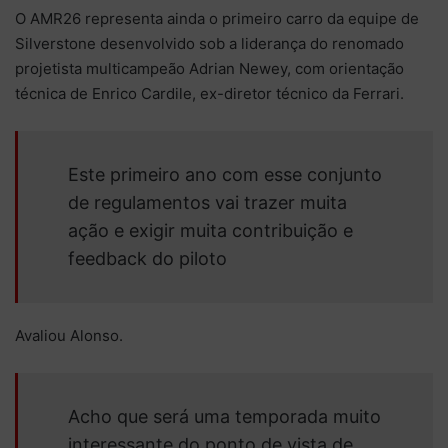
O AMR26 representa ainda o primeiro carro da equipe de
Silverstone desenvolvido sob a liderança do renomado
projetista multicampeão Adrian Newey, com orientação
técnica de Enrico Cardile, ex-diretor técnico da Ferrari.
Este primeiro ano com esse conjunto
de regulamentos vai trazer muita
ação e exigir muita contribuição e
feedback do piloto
Avaliou Alonso.
Acho que será uma temporada muito
interessante do ponto de vista de