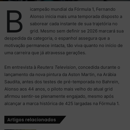
B
icampeão mundial da Fórmula 1, Fernando
Alonso inicia mais uma temporada disposto a
saborear cada instante de sua trajetória no
grid. Mesmo sem definir se 2026 marcará sua
despedida da categoria, o espanhol assegura que a
motivação permanece intacta, tão viva quanto no início de
uma carreira que já atravessa gerações.
Em entrevista à
Reuters Television
, concedida durante o
lançamento da nova pintura da Aston Martin, na Arábia
Saudita, antes dos testes de pré-temporada no Bahrein,
Alonso aos 44 anos, o piloto mais velho do atual grid
afirmou sentir-se plenamente engajado, mesmo após
alcançar a marca histórica de 425 largadas na Fórmula 1.
Artigos relacionados