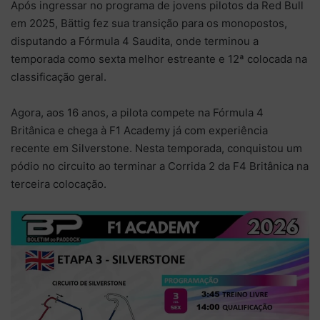
Após ingressar no programa de jovens pilotos da Red Bull
em 2025, Bättig fez sua transição para os monopostos,
disputando a Fórmula 4 Saudita, onde terminou a
temporada como sexta melhor estreante e 12ª colocada na
classificação geral.
Agora, aos 16 anos, a pilota compete na Fórmula 4
Britânica e chega à F1 Academy já com experiência
recente em Silverstone. Nesta temporada, conquistou um
pódio no circuito ao terminar a Corrida 2 da F4 Britânica na
terceira colocação.