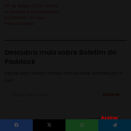
Assinar