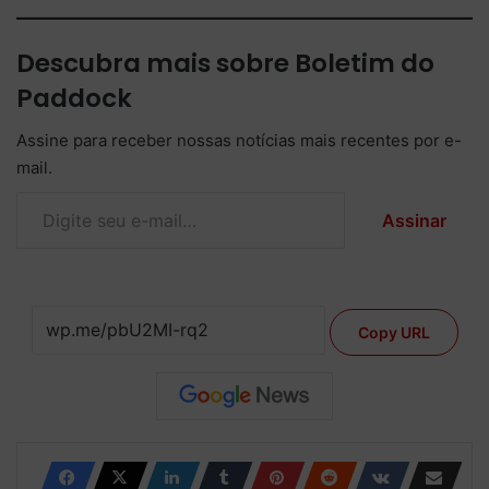
Descubra mais sobre Boletim do
Paddock
Assine para receber nossas notícias mais recentes por e-
mail.
Digite seu e-mail…
Assinar
Copy URL