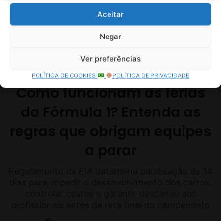
Aceitar
Negar
Ver preferências
POLÍTICA DE COOKIES
POLÍTICA DE PRIVACIDADE