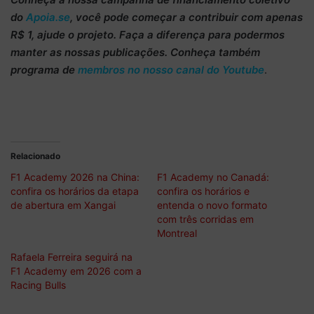
do
Apoia.se
, você pode começar a
contribuir com apenas
R$ 1
, ajude o projeto. Faça a diferença para podermos
manter as nossas publicações. Conheça também
programa de
membros no nosso canal do Youtube
.
Relacionado
F1 Academy 2026 na China:
F1 Academy no Canadá:
confira os horários da etapa
confira os horários e
de abertura em Xangai
entenda o novo formato
com três corridas em
Montreal
Rafaela Ferreira seguirá na
F1 Academy em 2026 com a
Racing Bulls