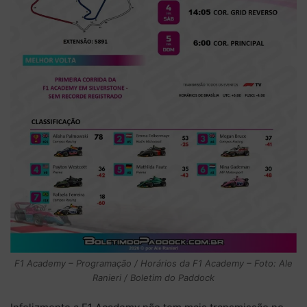
F1 Academy – Programação / Horários da F1 Academy – Foto: Ale
Ranieri / Boletim do Paddock