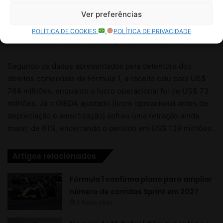
Ver preferências
POLÍTICA DE COOKIES
POLÍTICA DE PRIVACIDADE