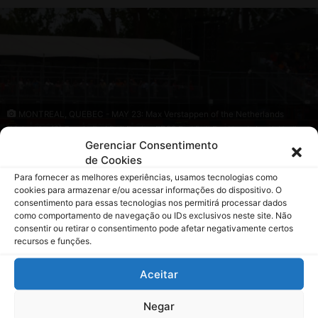
Gerenciar Consentimento
de Cookies
Para fornecer as melhores experiências, usamos tecnologias como
cookies para armazenar e/ou acessar informações do dispositivo. O
consentimento para essas tecnologias nos permitirá processar dados
como comportamento de navegação ou IDs exclusivos neste site. Não
consentir ou retirar o consentimento pode afetar negativamente certos
recursos e funções.
Aceitar
Negar