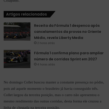
Colapinto.
Artigos relacionados
Receita da Fórmula 1 despenca após
cancelamentos da provas no Oriente
Médio, revela Liberty Media
2 horas atrás
Fórmula 1 confirma plano para ampliar
número de corridas Sprint em 2027
4 horas atrás
No domingo Collet buscou manter a constante presença no pódio,
pois até aquele momento o brasileiro já havia conseguido três.
Collet largou da terceira posição, mas o carro não apresentou o
mesmo rendimento das outras corridas, desta forma ele cruzou a
linha de chegada na terceira posição.