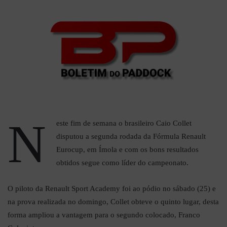
N
este fim de semana o brasileiro Caio Collet
disputou a segunda rodada da Fórmula Renault
Eurocup, em Ímola e com os bons resultados
obtidos segue como líder do campeonato.
O piloto da Renault Sport Academy foi ao pódio no sábado (25) e
na prova realizada no domingo, Collet obteve o quinto lugar, desta
forma ampliou a vantagem para o segundo colocado, Franco