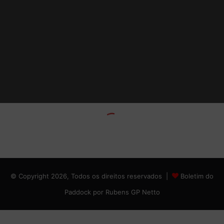
© Copyright 2026, Todos os direitos reservados |
Boletim do
Paddock por Rubens GP Netto