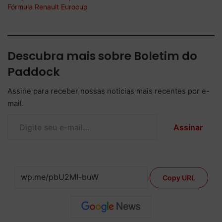
Fórmula Renault Eurocup
Descubra mais sobre Boletim do
Paddock
Assine para receber nossas notícias mais recentes por e-
mail.
Digite seu e-mail…
Assinar
Copy URL