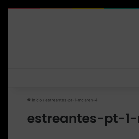
Início
/
estreantes-pt-1-mclaren-4
estreantes-pt-1