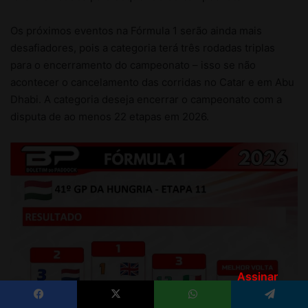
Assinar