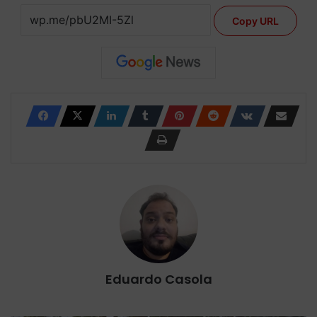
Copy URL
Eduardo Casola