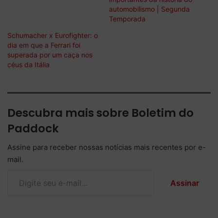
automobilismo | Segunda
Temporada
Schumacher x Eurofighter: o
dia em que a Ferrari foi
superada por um caça nos
céus da Itália
Descubra mais sobre Boletim do
Paddock
Assine para receber nossas notícias mais recentes por e-
mail.
Digite seu e-mail…
Assinar