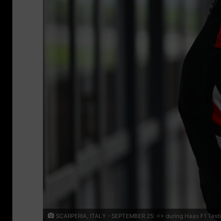
SCARPERIA, ITALY - SEPTEMBER 25: <> during Haas F1 Testing 