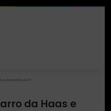
 sua despedida da F1
arro da Haas e