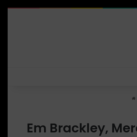
Em Brackley, Me