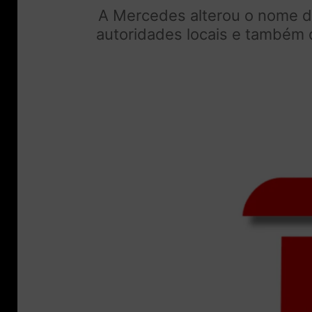
A Mercedes alterou o nome da
autoridades locais e também 