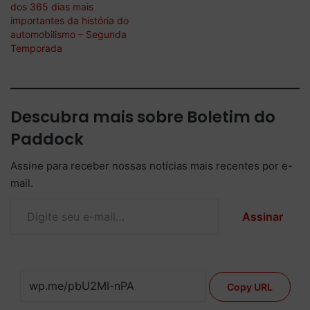
dos 365 dias mais
importantes da história do
automobilismo – Segunda
Temporada
Descubra mais sobre Boletim do
Paddock
Assine para receber nossas notícias mais recentes por e-
mail.
Digite seu e-mail…
Assinar
Copy URL