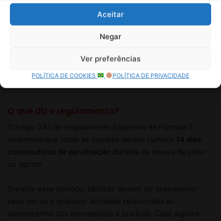
Aceitar
Negar
Ver preferências
POLÍTICA DE COOKIES
POLÍTICA DE PRIVACIDADE