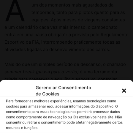
Gerenciar Consentimento
de Cookies
Para fornecer as melhores experiências, usamos tecnologias como
cookies para armazenar e/ou acessar informações do dispositivo. O
consentimento para essas tecnologias nos permitirá processar dados
como comportamento de navegação ou IDs exclusivos neste site. Não
consentir ou retirar o consentimento pode afetar negativamente certos
recursos e funções.