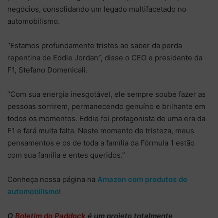
negócios, consolidando um legado multifacetado no
automobilismo.
“Estamos profundamente tristes ao saber da perda
repentina de Eddie Jordan”, disse o CEO e presidente da
F1, Stefano Domenicali.
“Com sua energia inesgotável, ele sempre soube fazer as
pessoas sorrirem, permanecendo genuíno e brilhante em
todos os momentos. Eddie foi protagonista de uma era da
F1 e fará muita falta. Neste momento de tristeza, meus
pensamentos e os de toda a família da Fórmula 1 estão
com sua família e entes queridos.”
Conheça nossa página na
Amazon com produtos de
automobilismo
!
O
Boletim do Paddock
é um projeto totalmente