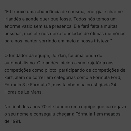
“EJ trouxe uma abundância de carisma, energia e charme
irlandês a aonde quer que fosse. Todos nós temos um
enorme vazio sem sua presença. Ele fará falta a muitas
pessoas, mas ele nos deixa toneladas de ótimas memórias
para nos manter sorrindo em meio à nossa tristeza.”
O fundador da equipe, Jordan, foi uma lenda do
automobilismo. O irlandês iniciou a sua trajetória nas
competições como piloto, participando de competições de
kart, além de correr em categorias como a Fórmula Ford,
Fórmula 3 e Fórmula 2, mas também na prestigiada 24
Horas de Le Mans.
No final dos anos 70 ele fundou uma equipe que carregava
o seu nome e conseguiu chegar à Fórmula 1 em meados
de 1991.