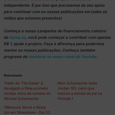
independente
. É por isso que precisamos do
seu apoio
para continuar
com as nossas publicações em todas as
mídias que estamos presentes!
Conheça
a nossa campanha de
financiamento coletivo
do
Apoia.se
, você pode começar a
contribuir com apenas
R$ 1
, ajude o projeto. Faça a diferença para podermos
manter as nossas publicações. Conheça também
programa de
membros no nosso canal do Youtube
.
Relacionado
Trailer de ‘The Kaiser’ é
Mick Schumacher testa
divulgado e filme promete
Jordan 191, carro que
retratar início da carreira de
marcou a estreia do pai na
Michael Schumacher
Fórmula 1
Villeneuve Vence o Resta
Um em Silverstone – Dia 53