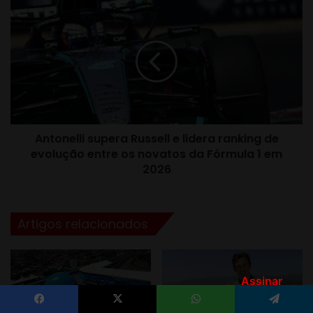
Assinar