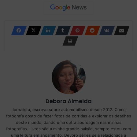
Debora Almeida
Jornalista, escrevo sobre automobilismo desde 2012. Como
fotógrafa gosto de fazer fotos de corridas e explorar os detalhes
deste mundo, dando uma outra abordagem nas minhas
fotografias. Livros são a minha grande paixão, sempre estou com
uma leitura em andamento. Devoro séries seja relacionada a