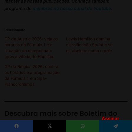
Assinar