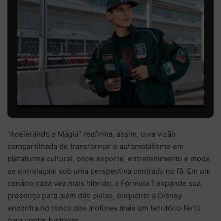
“Acelerando a Magia” reafirma, assim, uma visão
compartilhada de transformar o automobilismo em
plataforma cultural, onde esporte, entretenimento e moda
se entrelaçam sob uma perspectiva centrada no fã. Em um
cenário cada vez mais híbrido, a Fórmula 1 expande sua
presença para além das pistas, enquanto a Disney
encontra no ronco dos motores mais um território fértil
para contar histórias.