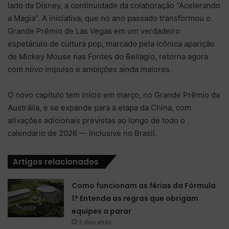
lado da Disney, a continuidade da colaboração “Acelerando
a Magia”. A iniciativa, que no ano passado transformou o
Grande Prêmio de Las Vegas em um verdadeiro
espetáculo de cultura pop, marcado pela icônica aparição
de Mickey Mouse nas Fontes do Bellagio, retorna agora
com novo impulso e ambições ainda maiores.
O novo capítulo tem início em março, no Grande Prêmio da
Austrália, e se expande para a etapa da China, com
ativações adicionais previstas ao longo de todo o
calendário de 2026 — inclusive no Brasil.
Artigos relacionados
Como funcionam as férias da Fórmula
1? Entenda as regras que obrigam
equipes a parar
3 dias atrás