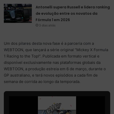
Antonelli supera Russell e lidera ranking
de evolução entre os novatos da
Fórmula 1 em 2026
3 dias atrás
Um dos pilares desta nova fase é a parceria com a
WEBTOON, que lançará a série original “Mickey X Formula
1 Racing to the Top!”. Publicada em formato vertical e
disponível exclusivamente nas plataformas globais da
WEBTOON, a produção estreia em 6 de março, durante o
GP australiano, e terá novos episódios a cada fim de
semana de corrida ao longo da temporada.