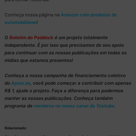
Conheça nossa página na
Amazon com produtos de
automobilismo
!
O
Boletim do Paddock
é um projeto totalmente
independente
. É por isso que precisamos do
seu apoio
para continuar
com as nossas publicações em todas as
mídias que estamos presentes!
Conheça
a nossa campanha de
financiamento coletivo
do
Apoia.se
, você pode começar a
contribuir com apenas
R$ 1
, ajude o projeto. Faça a diferença para podermos
manter as nossas publicações. Conheça também
programa de
membros no nosso canal do Youtube
.
Relacionado