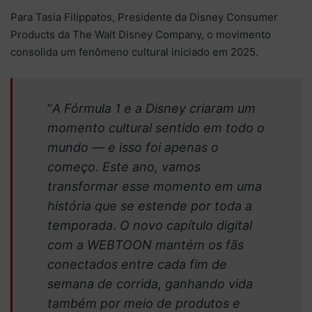
Para Tasia Filippatos, Presidente da Disney Consumer
Products da The Walt Disney Company, o movimento
consolida um fenômeno cultural iniciado em 2025.
“
A Fórmula 1 e a Disney criaram um
momento cultural sentido em todo o
mundo — e isso foi apenas o
começo. Este ano, vamos
transformar esse momento em uma
história que se estende por toda a
temporada
.
O novo capítulo digital
com a WEBTOON mantém os fãs
conectados entre cada fim de
semana de corrida, ganhando vida
também por meio de produtos e