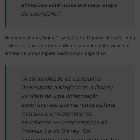
ativações autênticas em cada etapa
do calendário
.”
Na mesma linha, Emily Prazer, Chefe Comercial da Fórmula
1, destaca que a continuidade da campanha ultrapassa os
limites de uma simples colaboração esportiva.
“
A continuidade da campanha
‘Acelerando a Magia’ com a Disney
vai além de uma colaboração
esportiva; ela une narrativa cultural
imersiva e entretenimento
envolvente — características da
Fórmula 1 e da Disney
.
De
lançamentos exclusivos de produtos