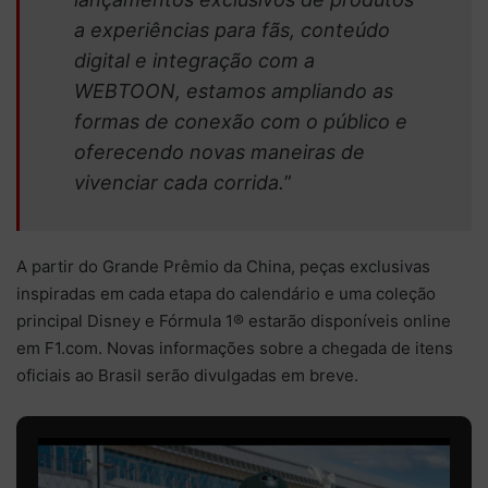
a experiências para fãs, conteúdo
digital e integração com a
WEBTOON, estamos ampliando as
formas de conexão com o público e
oferecendo novas maneiras de
vivenciar cada corrida.
”
A partir do Grande Prêmio da China, peças exclusivas
inspiradas em cada etapa do calendário e uma coleção
principal Disney e Fórmula 1® estarão disponíveis online
em F1.com. Novas informações sobre a chegada de itens
oficiais ao Brasil serão divulgadas em breve.