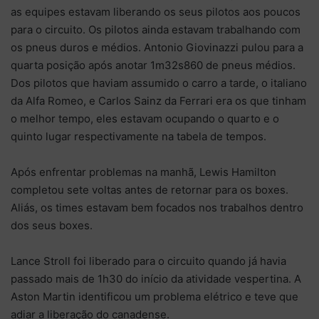
as equipes estavam liberando os seus pilotos aos poucos
para o circuito. Os pilotos ainda estavam trabalhando com
os pneus duros e médios. Antonio Giovinazzi pulou para a
quarta posição após anotar 1m32s860 de pneus médios.
Dos pilotos que haviam assumido o carro a tarde, o italiano
da Alfa Romeo, e Carlos Sainz da Ferrari era os que tinham
o melhor tempo, eles estavam ocupando o quarto e o
quinto lugar respectivamente na tabela de tempos.
Após enfrentar problemas na manhã, Lewis Hamilton
completou sete voltas antes de retornar para os boxes.
Aliás, os times estavam bem focados nos trabalhos dentro
dos seus boxes.
Lance Stroll foi liberado para o circuito quando já havia
passado mais de 1h30 do início da atividade vespertina. A
Aston Martin identificou um problema elétrico e teve que
adiar a liberação do canadense.