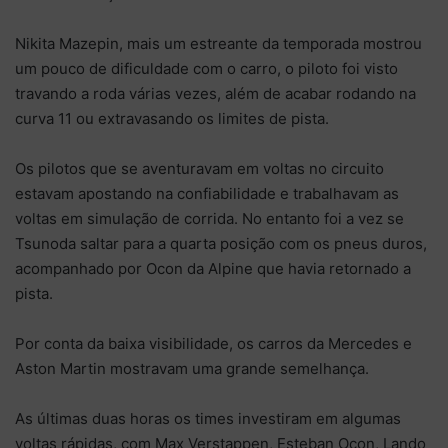
Nikita Mazepin, mais um estreante da temporada mostrou
um pouco de dificuldade com o carro, o piloto foi visto
travando a roda várias vezes, além de acabar rodando na
curva 11 ou extravasando os limites de pista.
Os pilotos que se aventuravam em voltas no circuito
estavam apostando na confiabilidade e trabalhavam as
voltas em simulação de corrida. No entanto foi a vez se
Tsunoda saltar para a quarta posição com os pneus duros,
acompanhado por Ocon da Alpine que havia retornado a
pista.
Por conta da baixa visibilidade, os carros da Mercedes e
Aston Martin mostravam uma grande semelhança.
As últimas duas horas os times investiram em algumas
voltas rápidas, com Max Verstappen, Esteban Ocon, Lando