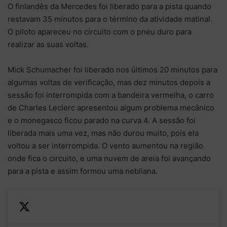
O finlandês da Mercedes foi liberado para a pista quando
restavam 35 minutos para o término da atividade matinal.
O piloto apareceu no circuito com o pneu duro para
realizar as suas voltas.
Mick Schumacher foi liberado nos últimos 20 minutos para
algumas voltas de verificação, mas dez minutos depois a
sessão foi interrompida com a bandeira vermelha, o carro
de Charles Leclerc apresentou algum problema mecânico
e o monegasco ficou parado na curva 4. A sessão foi
liberada mais uma vez, mas não durou muito, pois ela
voltou a ser interrompida. O vento aumentou na região
onde fica o circuito, e uma nuvem de areia foi avançando
para a pista e assim formou uma nebliana.
—