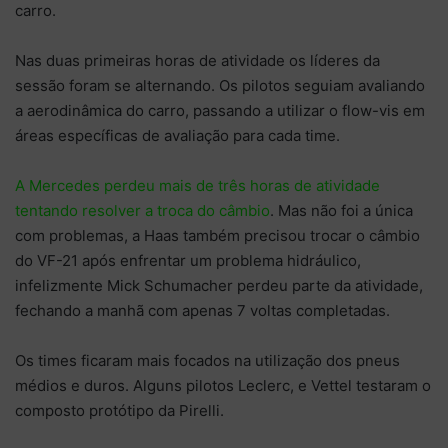
carro.
Nas duas primeiras horas de atividade os líderes da
sessão foram se alternando. Os pilotos seguiam avaliando
a aerodinâmica do carro, passando a utilizar o flow-vis em
áreas específicas de avaliação para cada time.
A Mercedes perdeu mais de três horas de atividade
tentando resolver a troca do câmbio
. Mas não foi a única
com problemas, a Haas também precisou trocar o câmbio
do VF-21 após enfrentar um problema hidráulico,
infelizmente Mick Schumacher perdeu parte da atividade,
fechando a manhã com apenas 7 voltas completadas.
Os times ficaram mais focados na utilização dos pneus
médios e duros. Alguns pilotos Leclerc, e Vettel testaram o
composto protótipo da Pirelli.