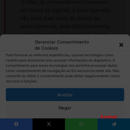
Assinar