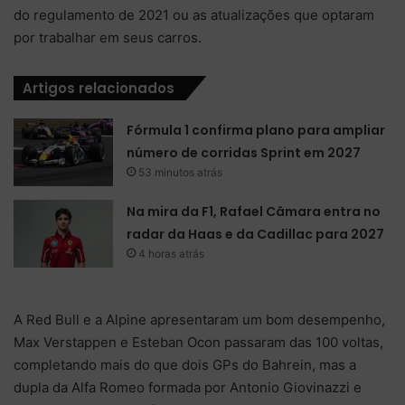
do regulamento de 2021 ou as atualizações que optaram
por trabalhar em seus carros.
Artigos relacionados
Fórmula 1 confirma plano para ampliar
número de corridas Sprint em 2027
53 minutos atrás
Na mira da F1, Rafael Câmara entra no
radar da Haas e da Cadillac para 2027
4 horas atrás
A Red Bull e a Alpine apresentaram um bom desempenho,
Max Verstappen e Esteban Ocon passaram das 100 voltas,
completando mais do que dois GPs do Bahrein, mas a
dupla da Alfa Romeo formada por Antonio Giovinazzi e