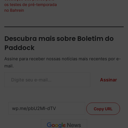
os testes de pré-temporada
no Bahrein
Descubra mais sobre Boletim do
Paddock
Assine para receber nossas notícias mais recentes por e-
mail.
Digite seu e-mail…
Assinar
Copy URL