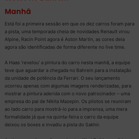
Manhã
Está foi a primeira sessão em que os dez carros foram para
a pista, uma temporada cheia de novidades Renault virou
Alpine, Racin Point agora é Aston Martin, as cores dela
agora são identificadas de forma diferente no live time.
A Haas ‘revelou’ a pintura do carro nesta manhã, a equipe
teve que aguardar a chegada no Bahrein para a instalação
da unidade de potência da Ferrari. O seu lançamento
ocorreu apenas com algumas imagens renderizadas, para
mostrar a pintura aderida com o novo patrocinador – uma
empresa do pai de Nikita Mazepin. Os pilotos se reuniram
ao lado carro para mostrá-lo para a imprensa, uma mera
formalidade já que na quinta-feira o carro da equipe
deixou os boxes e invadiu a pista do Sakhir.