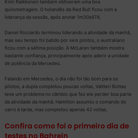
Kimi Raikkonen também obtiveram uma boa
quilometragem. O holandês da Red Bull ficou com a
liderança da sessão, após anotar 1m30s674,
Daniel Ricciardo terminou liderando a atividade da manhã,
mas seu tempo foi batido por seis pilotos, o australiano
ficou com a sétima posição. A McLaren também mostra
bastante confiança, principalmente após aderir a unidade
de potência da Mercedes.
Falando em Mercedes, o dia não foi tão bom para os
pilotos, a dupla completou poucas voltas, Valtteri Bottas
teve um problema no câmbio que fez ele perder boa parte
da atividade da manhã. Hamilton assumiu o comando do
carro à tarde, mas completou apenas 42 voltas.
Confira como foi o primeiro dia de
testes no Bahrein