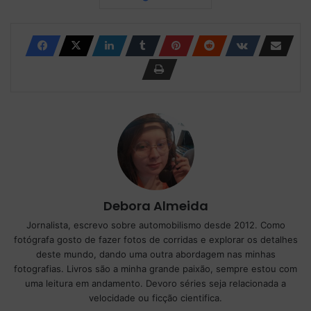
Debora Almeida
Jornalista, escrevo sobre automobilismo desde 2012. Como
fotógrafa gosto de fazer fotos de corridas e explorar os detalhes
deste mundo, dando uma outra abordagem nas minhas
fotografias. Livros são a minha grande paixão, sempre estou com
uma leitura em andamento. Devoro séries seja relacionada a
velocidade ou ficção cientifica.