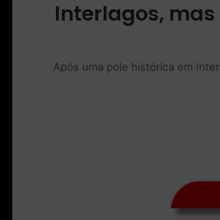
Interlagos, mas
Após uma pole histórica em Inter