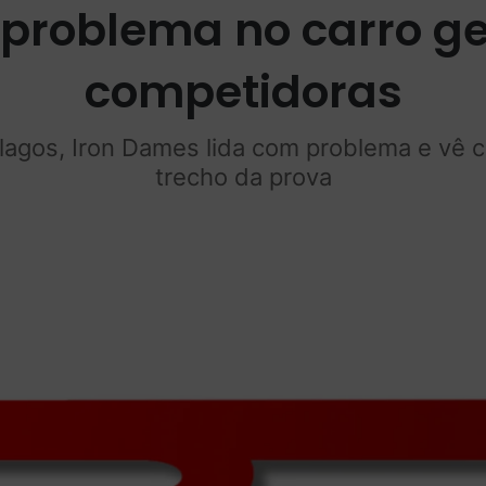
 problema no carro 
competidoras
lagos, Iron Dames lida com problema e vê c
trecho da prova