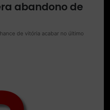
gera abandono de
hance de vitória acabar no último