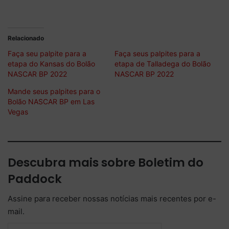
Relacionado
Faça seu palpite para a
Faça seus palpites para a
etapa do Kansas do Bolão
etapa de Talladega do Bolão
NASCAR BP 2022
NASCAR BP 2022
Mande seus palpites para o
Bolão NASCAR BP em Las
Vegas
Descubra mais sobre Boletim do
Paddock
Assine para receber nossas notícias mais recentes por e-
mail.
Digite seu e-mail…