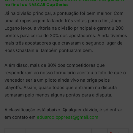
na final da NASCAR Cup Series
Já na divisão principal, a pontuação foi bem melhor. Com
uma ultrapassagem faltando três voltas para o fim, Joey
Logano levou a vitória na divisão principal e garantiu 200
pontos para cerca de 20% dos apostadores. Ainda tivemos
mais três apostadores que cravaram o segundo lugar de
Ross Chastain e também pontuaram bem.
Além disso, mais de 80% dos competidores que
responderam ao nosso formulário acertou o fato de que o
vencedor seria um piloto ainda vivo na briga pelos
playoffs. Assim, quase todos que entraram na disputa
somaram pelo menos alguns pontos para a disputa.
A classificação está abaixo. Qualquer dúvida, é só entrar
em contato em
eduardo.bppress@gmail.com