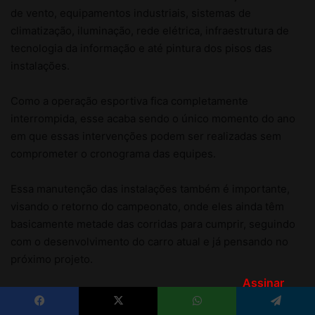
Assinar