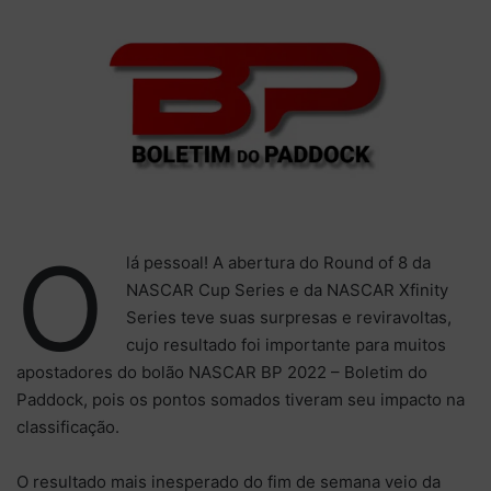
O
lá pessoal! A abertura do Round of 8 da
NASCAR Cup Series e da NASCAR Xfinity
Series teve suas surpresas e reviravoltas,
cujo resultado foi importante para muitos
apostadores do bolão NASCAR BP 2022 – Boletim do
Paddock, pois os pontos somados tiveram seu impacto na
classificação.
O resultado mais inesperado do fim de semana veio da