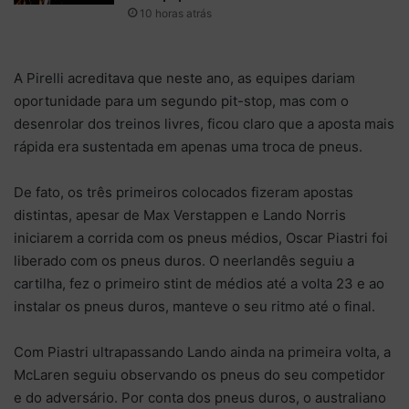
10 horas atrás
A Pirelli acreditava que neste ano, as equipes dariam
oportunidade para um segundo pit-stop, mas com o
desenrolar dos treinos livres, ficou claro que a aposta mais
rápida era sustentada em apenas uma troca de pneus.
De fato, os três primeiros colocados fizeram apostas
distintas, apesar de Max Verstappen e Lando Norris
iniciarem a corrida com os pneus médios, Oscar Piastri foi
liberado com os pneus duros. O neerlandês seguiu a
cartilha, fez o primeiro stint de médios até a volta 23 e ao
instalar os pneus duros, manteve o seu ritmo até o final.
Com Piastri ultrapassando Lando ainda na primeira volta, a
McLaren seguiu observando os pneus do seu competidor
e do adversário. Por conta dos pneus duros, o australiano