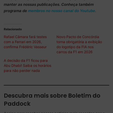
manter as nossas publicações. Conheça também
programa de
membros no nosso canal do Youtube
.
Relacionado
Rafael Câmara fará testes
Novo Pacto de Concórdia
com a Ferrari em 2026,
torna obrigatória a exibição
confirma Frédéric Vasseur
do logotipo da FIA nos
carros da F1 em 2026
A decisão da F1 ficou para
Abu Dhabi! Saiba os horários
para não perder nada
Descubra mais sobre Boletim do
Paddock