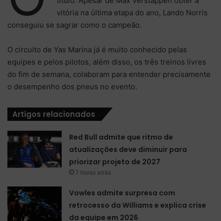
título. Apesar de Max Verstappen obter a
vitória na última etapa do ano, Lando Norris
conseguiu se sagrar como o campeão.
O circuito de Yas Marina já é muito conhecido pelas
equipes e pelos pilotos, além disso, os três treinos livres
do fim de semana, colaboram para entender precisamente
o desempenho dos pneus no evento.
Artigos relacionados
Red Bull admite que ritmo de
atualizações deve diminuir para
priorizar projeto de 2027
7 horas atrás
Vowles admite surpresa com
retrocesso da Williams e explica crise
da equipe em 2026