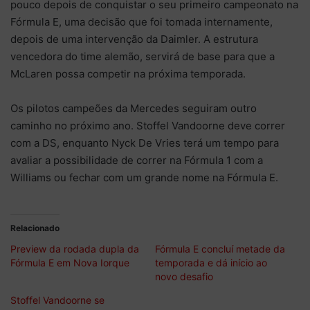
pouco depois de conquistar o seu primeiro campeonato na
Fórmula E, uma decisão que foi tomada internamente,
depois de uma intervenção da Daimler. A estrutura
vencedora do time alemão, servirá de base para que a
McLaren possa competir na próxima temporada.
Os pilotos campeões da Mercedes seguiram outro
caminho no próximo ano. Stoffel Vandoorne deve correr
com a DS, enquanto Nyck De Vries terá um tempo para
avaliar a possibilidade de correr na Fórmula 1 com a
Williams ou fechar com um grande nome na Fórmula E.
Relacionado
Preview da rodada dupla da
Fórmula E concluí metade da
Fórmula E em Nova Iorque
temporada e dá início ao
novo desafio
Stoffel Vandoorne se