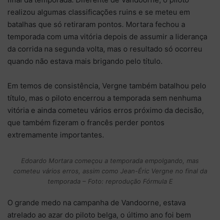
realizou algumas classificações ruins e se meteu em
batalhas que só retiraram pontos. Mortara fechou a
temporada com uma vitória depois de assumir a liderança
da corrida na segunda volta, mas o resultado só ocorreu
quando não estava mais brigando pelo título.
Em temos de consistência, Vergne também batalhou pelo
título, mas o piloto encerrou a temporada sem nenhuma
vitória e ainda cometeu vários erros próximo da decisão,
que também fizeram o francês perder pontos
extremamente importantes.
Edoardo Mortara começou a temporada empolgando, mas
cometeu vários erros, assim como Jean-Éric Vergne no final da
temporada – Foto: reprodução Fórmula E
O grande medo na campanha de Vandoorne, estava
atrelado ao azar do piloto belga, o último ano foi bem