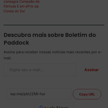
consagra Campeão da
Fórmula E em ePrix da
Coreia do Sul
Descubra mais sobre Boletim do
Paddock
Assine para receber nossas notícias mais recentes por e-
mail.
Digite seu e-mail…
Assinar
Copy URL