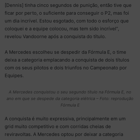
[Dennis] tinha cinco segundos de punição, então tive que
ficar por perto, o suficiente para conseguir o P2, mas foi
um dia incrível. Estou esgotado, com todo o esforço que
coloquei e a equipe colocou, mas tem sido incrível”,
revelou Vandoorne após a conquista do título.
A Mercedes escolheu se despedir da Fórmula E, o time
deixa a categoria emplacando a conquista de dois títulos
com os seus pilotos e dois triunfos no Campeonato por
Equipes.
A Mercedes conquistou o seu segundo título na Fórmula E, no
ano em que se despede da categoria elétrica – Foto: reprodução
Fórmula E
A conquista é muito expressiva, principalmente em um
grid muito competitivo e com corridas cheias de
reviravoltas. A Mercedes optou por deixar a categoria