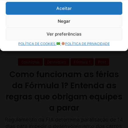
Aceitar
Negar
Ver preferências
POLÍTICA DE COOKIES
POLÍTICA DE PRIVACIDADE