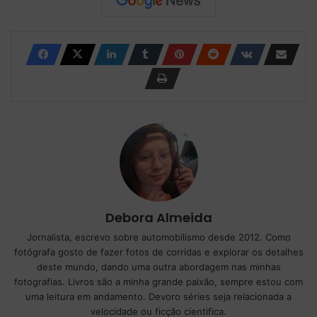
Debora Almeida
Jornalista, escrevo sobre automobilismo desde 2012. Como
fotógrafa gosto de fazer fotos de corridas e explorar os detalhes
deste mundo, dando uma outra abordagem nas minhas
fotografias. Livros são a minha grande paixão, sempre estou com
uma leitura em andamento. Devoro séries seja relacionada a
velocidade ou ficção cientifica.