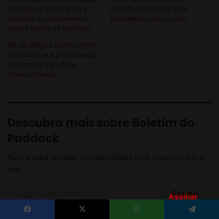
Assinar