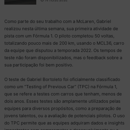
14 horas atrás
Como parte do seu trabalho com a McLaren, Gabriel
realizou nesta última semana, sua primeira atividade de
pista com um Fórmula 1. O piloto completou 50 voltas,
totalizando pouco mais de 200 km, usando o MCL36, carro
da equipe que disputou a temporada 2022. Os tempos de
teste não foram disponibilizados, mas o feedback sobre a
sua participação foi bem positivo.
O teste de Gabriel Bortoleto foi oficialmente classificado
como um “Testing of Previous Car” (TPC) na Fórmula 1,
que se refere a testes com carros que tenham, menos de
dois anos. Esses testes são amplamente utilizados pelas
equipes para diversos propósitos, como a preparação de
jovens talentos, ou a avaliação de potenciais pilotos. O uso
do TPC permite que as equipes adquiram dados e insights