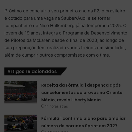
Próximo de concluir o seu primeiro ano na F2, o brasileiro
é cotado para uma vaga na Sauber/Audi e se tornar
companheiro de Nico Hülkenberg já na temporada 2025. O
jovem de 19 anos, integra o Programa de Desenvolvimento
de Pilotos da McLaren desde o final de 2023, ao longo de
sua preparação tem realizado vários treinos em simulador,
além de cumprir outros compromissos com o time.
Artigos relacionados
Receita da Fórmula 1 despenca após
cancelamentos da provas no Oriente
Médio, revela Liberty Media
11 horas atrás
Fórmula 1 confirma plano para ampliar
número de corridas Sprint em 2027