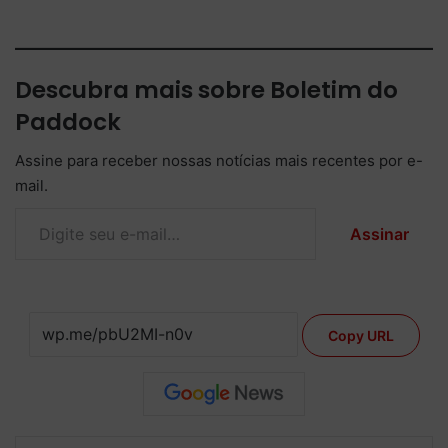
Descubra mais sobre Boletim do
Paddock
Assine para receber nossas notícias mais recentes por e-
mail.
Digite seu e-mail…
Assinar
Copy URL