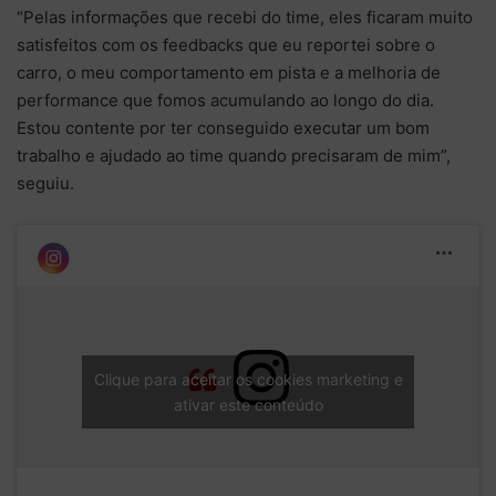
“Pelas informações que recebi do time, eles ficaram muito
satisfeitos com os feedbacks que eu reportei sobre o
carro, o meu comportamento em pista e a melhoria de
performance que fomos acumulando ao longo do dia.
Estou contente por ter conseguido executar um bom
trabalho e ajudado ao time quando precisaram de mim”,
seguiu.
Clique para aceitar os cookies marketing e
ativar este conteúdo