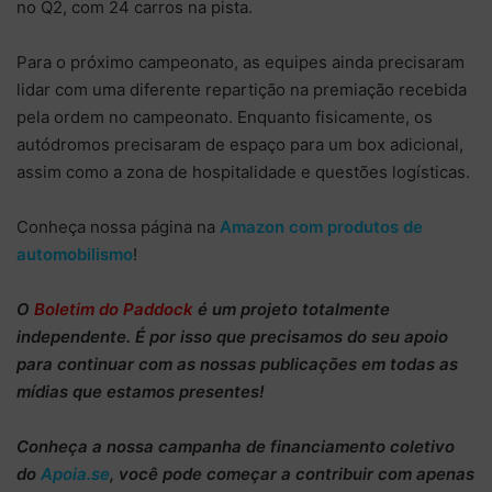
no Q2, com 24 carros na pista.
Para o próximo campeonato, as equipes ainda precisaram
lidar com uma diferente repartição na premiação recebida
pela ordem no campeonato. Enquanto fisicamente, os
autódromos precisaram de espaço para um box adicional,
assim como a zona de hospitalidade e questões logísticas.
Conheça nossa página na
Amazon com produtos de
automobilismo
!
O
Boletim do Paddock
é um projeto totalmente
independente
. É por isso que precisamos do
seu apoio
para continuar
com as nossas publicações em todas as
mídias que estamos presentes!
Conheça
a nossa campanha de
financiamento coletivo
do
Apoia.se
, você pode começar a
contribuir com apenas