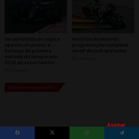
Assinar