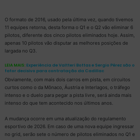
O formato de 2016, usado pela última vez, quando tivemos
11 equipes retorna, desta forma o Q1 e o Q2 vão eliminar 6
pilotos, diferente dos cinco pilotos eliminados hoje. Assim,
apenas 10 pilotos vão disputar as melhores posições de
largada no Q3.
LEIA MAIS:
Experiência de Valtteri Bottas e Sergio Pérez são o
fator decisivo para contratação da Cadillac
Obviamente, com mais dois carros em pista, em circuitos
curtos como o da Mônaco, Áustria e Interlagos, o tráfego
intenso e o duelo para pegar a pista livre, será ainda mais
intenso do que tem acontecido nos últimos anos.
A mudança ocorre em uma atualização do regulamento
esportivo de 2026. Em caso de uma nova equipe ingressar
no grid, serão sete o número de pilotos eliminados no Q1 e