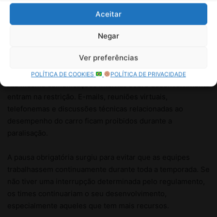
Aceitar
Negar
Ver preferências
POLÍTICA DE COOKIES
POLÍTICA DE PRIVACIDADE