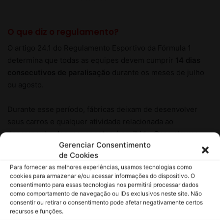
Gerenciar Consentimento
de Cookies
Para fornecer as melhores experiências, usamos tecnologias como
cookies para armazenar e/ou acessar informações do dispositivo. O
consentimento para essas tecnologias nos permitirá processar dados
como comportamento de navegação ou IDs exclusivos neste site. Não
consentir ou retirar o consentimento pode afetar negativamente certos
recursos e funções.