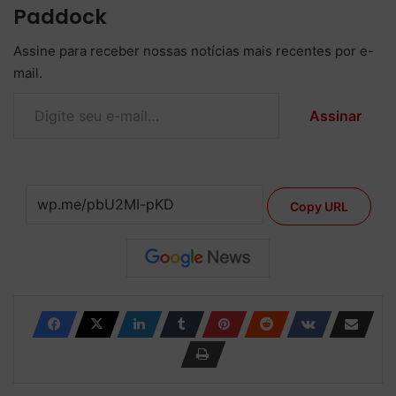
Paddock
Assine para receber nossas notícias mais recentes por e-
mail.
Digite seu e-mail…
Assinar
Copy URL