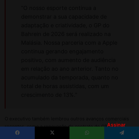
Assinar