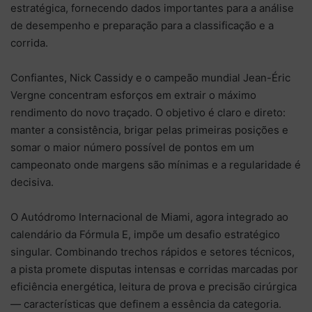
estratégica, fornecendo dados importantes para a análise
de desempenho e preparação para a classificação e a
corrida.
Confiantes, Nick Cassidy e o campeão mundial Jean-Éric
Vergne concentram esforços em extrair o máximo
rendimento do novo traçado. O objetivo é claro e direto:
manter a consistência, brigar pelas primeiras posições e
somar o maior número possível de pontos em um
campeonato onde margens são mínimas e a regularidade é
decisiva.
O Autódromo Internacional de Miami, agora integrado ao
calendário da Fórmula E, impõe um desafio estratégico
singular. Combinando trechos rápidos e setores técnicos,
a pista promete disputas intensas e corridas marcadas por
eficiência energética, leitura de prova e precisão cirúrgica
— características que definem a essência da categoria.