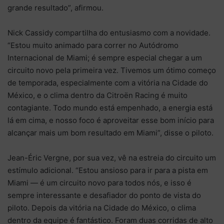
grande resultado”, afirmou.
Nick Cassidy compartilha do entusiasmo com a novidade.
“Estou muito animado para correr no Autódromo
Internacional de Miami; é sempre especial chegar a um
circuito novo pela primeira vez. Tivemos um ótimo começo
de temporada, especialmente com a vitória na Cidade do
México, e o clima dentro da Citroën Racing é muito
contagiante. Todo mundo está empenhado, a energia está
lá em cima, e nosso foco é aproveitar esse bom início para
alcançar mais um bom resultado em Miami”, disse o piloto.
Jean-Éric Vergne, por sua vez, vê na estreia do circuito um
estímulo adicional. “Estou ansioso para ir para a pista em
Miami — é um circuito novo para todos nós, e isso é
sempre interessante e desafiador do ponto de vista do
piloto. Depois da vitória na Cidade do México, o clima
dentro da equipe é fantástico. Foram duas corridas de alto