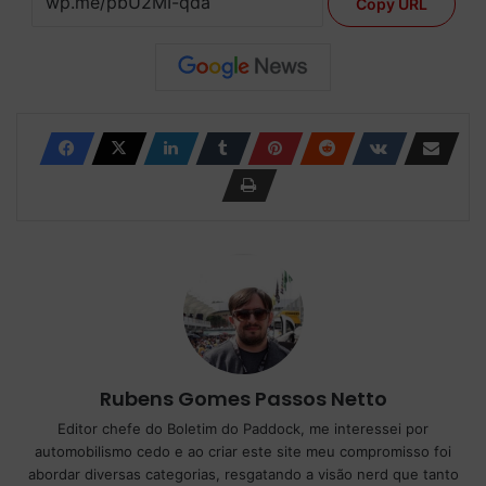
Copy URL
Rubens Gomes Passos Netto
Editor chefe do Boletim do Paddock, me interessei por
automobilismo cedo e ao criar este site meu compromisso foi
abordar diversas categorias, resgatando a visão nerd que tanto