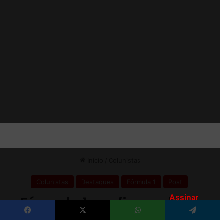
Assinar