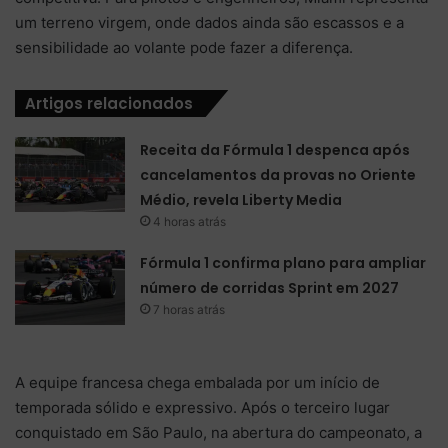
um terreno virgem, onde dados ainda são escassos e a
sensibilidade ao volante pode fazer a diferença.
Artigos relacionados
Receita da Fórmula 1 despenca após
cancelamentos da provas no Oriente
Médio, revela Liberty Media
4 horas atrás
Fórmula 1 confirma plano para ampliar
número de corridas Sprint em 2027
7 horas atrás
A equipe francesa chega embalada por um início de
temporada sólido e expressivo. Após o terceiro lugar
conquistado em São Paulo, na abertura do campeonato, a