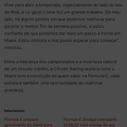
nível para abrir a temporada, especialmente do lado do box
do Nick, e no geral o time fez um grande trabalho. Do meu
lado, há alguns pontos em que podemos melhorar para
garantir o melhor fim de semana possível, e estou
confiante de que podemos dar mais um passo à frente em
Miami. Estou otimista e mal posso esperar para começar”,
concluiu.
Entre a liderança dos campeonatos e a incerteza natural
de um circuito inédito, a Citroën Racing acelera rumo a
Miami com a convicção de quem sabe: na Fórmula E, cada
estreia é também uma oportunidade de reafirmar
grandeza.
Relacionado
Fórmula E prepara
Fórmula E divulga calendário
lançamento do Gen4 para
2026/27 com estreia da era