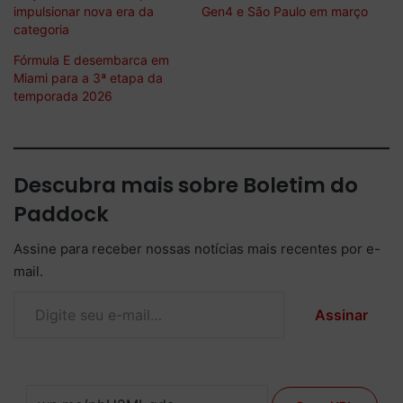
impulsionar nova era da
Gen4 e São Paulo em março
categoria
Fórmula E desembarca em
Miami para a 3ª etapa da
temporada 2026
Descubra mais sobre Boletim do
Paddock
Assine para receber nossas notícias mais recentes por e-
mail.
Digite seu e-mail…
Assinar