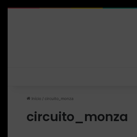
Início
/
circuito_monza
circuito_monza