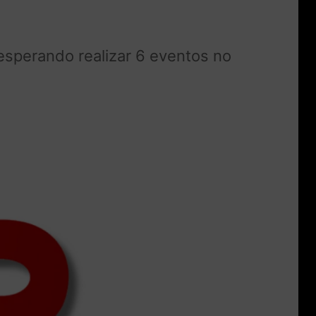
esperando realizar 6 eventos no