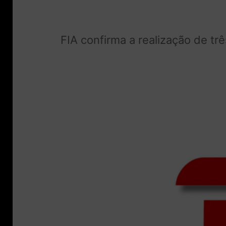
FIA confirma a realização de t