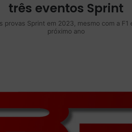
três eventos Sprint
rês provas Sprint em 2023, mesmo com a F1 
próximo ano