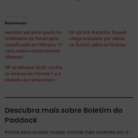
Relacionado
Hamilton estranha queda de
GP da Grã-Bretanha: Russell
rendimento da Ferrari após
chega embalado por vitória
classificação em Mônaco: “O
na Áustria; saiba os horários
carro estava drasticamente
diferente”
GP de Mônaco 2026: confira
os horários da Fórmula 1 e a
situação do campeonato
Descubra mais sobre Boletim do
Paddock
Assine para receber nossas notícias mais recentes por e-