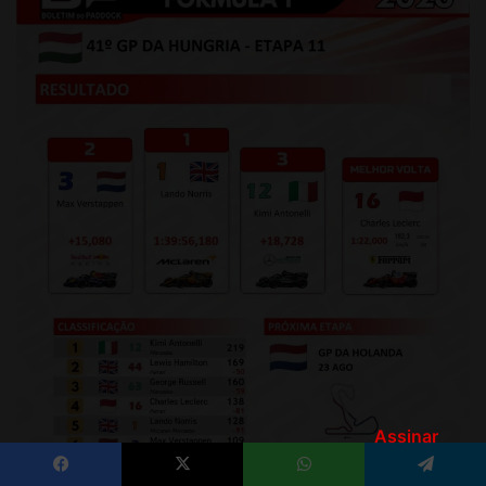
Assinar