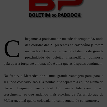
C
hegamos a praticamente metade da temporada, onde
dez corridas das 21 presentes no calendário já foram
realizadas. Durante o início nós falamos da grande
proximidade do pelotão intermediário, composto
pela quarta força até a nona, não é atoa que as disputas continuam.
Na frente, a Mercedes abriu uma grande vantagem para para o
segundo colocado, são 164 pontos que separam a equipe alemã da
Ferrari. Enquanto isso a Red Bull ainda lida com o seu
crescimento, só que andando mais próxima da Ferrari do que da
McLaren, atual quarta colocada no campeonato de construtores.