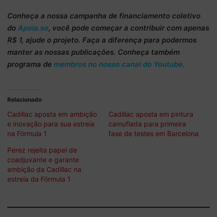
Conheça
a nossa campanha de
financiamento coletivo
do
Apoia.se
, você pode começar a
contribuir com apenas
R$ 1
, ajude o projeto. Faça a diferença para podermos
manter as nossas publicações. Conheça também
programa de
membros no nosso canal do Youtube
.
Relacionado
Cadillac aposta em ambição
Cadillac aposta em pintura
e inovação para sua estreia
camuflada para primeira
na Fórmula 1
fase de testes em Barcelona
Perez rejeita papel de
coadjuvante e garante
ambição da Cadillac na
estreia da Fórmula 1