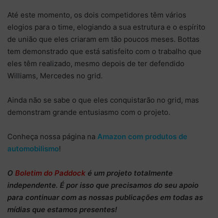
Até este momento, os dois competidores têm vários
elogios para o time, elogiando a sua estrutura e o espírito
de união que eles criaram em tão poucos meses. Bottas
tem demonstrado que está satisfeito com o trabalho que
eles têm realizado, mesmo depois de ter defendido
Williams, Mercedes no grid.
Ainda não se sabe o que eles conquistarão no grid, mas
demonstram grande entusiasmo com o projeto.
Conheça nossa página na
Amazon com produtos de
automobilismo
!
O
Boletim do Paddock
é um projeto totalmente
independente
. É por isso que precisamos do
seu apoio
para continuar
com as nossas publicações em todas as
mídias que estamos presentes!