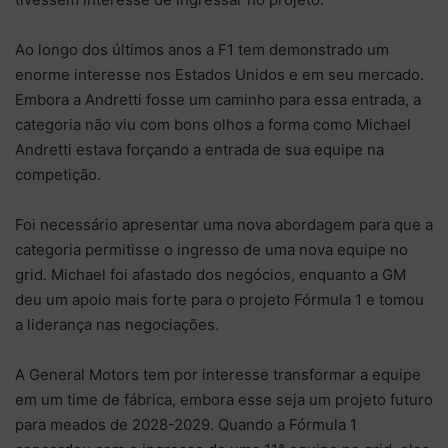
Ao longo dos últimos anos a F1 tem demonstrado um
enorme interesse nos Estados Unidos e em seu mercado.
Embora a Andretti fosse um caminho para essa entrada, a
categoria não viu com bons olhos a forma como Michael
Andretti estava forçando a entrada de sua equipe na
competição.
Foi necessário apresentar uma nova abordagem para que a
categoria permitisse o ingresso de uma nova equipe no
grid. Michael foi afastado dos negócios, enquanto a GM
deu um apoio mais forte para o projeto Fórmula 1 e tomou
a liderança nas negociações.
A General Motors tem por interesse transformar a equipe
em um time de fábrica, embora esse seja um projeto futuro
para meados de 2028-2029. Quando a Fórmula 1