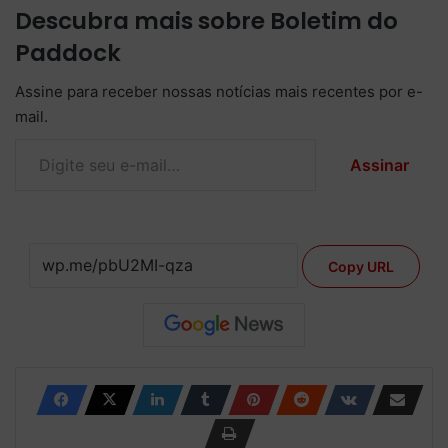
Descubra mais sobre Boletim do
Paddock
Assine para receber nossas notícias mais recentes por e-
mail.
Digite seu e-mail…
Assinar
Copy URL