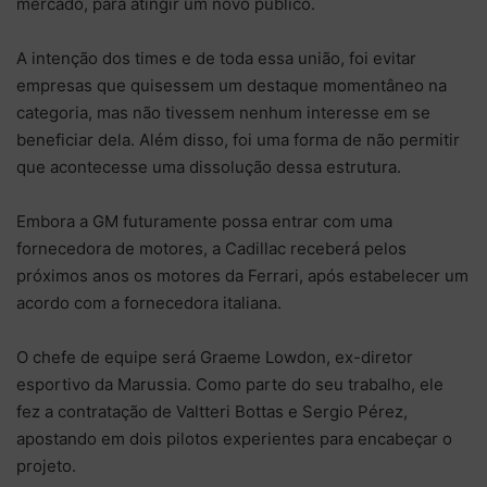
mercado, para atingir um novo público.
A intenção dos times e de toda essa união, foi evitar
empresas que quisessem um destaque momentâneo na
categoria, mas não tivessem nenhum interesse em se
beneficiar dela. Além disso, foi uma forma de não permitir
que acontecesse uma dissolução dessa estrutura.
Embora a GM futuramente possa entrar com uma
fornecedora de motores, a Cadillac receberá pelos
próximos anos os motores da Ferrari, após estabelecer um
acordo com a fornecedora italiana.
O chefe de equipe será Graeme Lowdon, ex-diretor
esportivo da Marussia. Como parte do seu trabalho, ele
fez a contratação de Valtteri Bottas e Sergio Pérez,
apostando em dois pilotos experientes para encabeçar o
projeto.