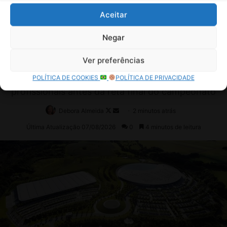
Aceitar
Negar
Ver preferências
POLÍTICA DE COOKIES
POLÍTICA DE PRIVACIDADE