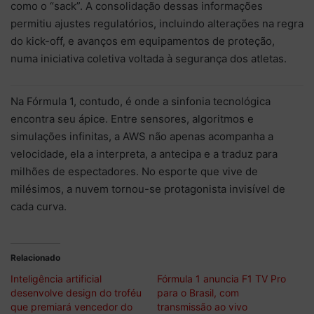
como o “sack”. A consolidação dessas informações
permitiu ajustes regulatórios, incluindo alterações na regra
do kick-off, e avanços em equipamentos de proteção,
numa iniciativa coletiva voltada à segurança dos atletas.
Na Fórmula 1, contudo, é onde a sinfonia tecnológica
encontra seu ápice. Entre sensores, algoritmos e
simulações infinitas, a AWS não apenas acompanha a
velocidade, ela a interpreta, a antecipa e a traduz para
milhões de espectadores. No esporte que vive de
milésimos, a nuvem tornou-se protagonista invisível de
cada curva.
Relacionado
Inteligência artificial
Fórmula 1 anuncia F1 TV Pro
desenvolve design do troféu
para o Brasil, com
que premiará vencedor do
transmissão ao vivo