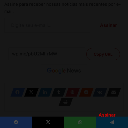
Assinar