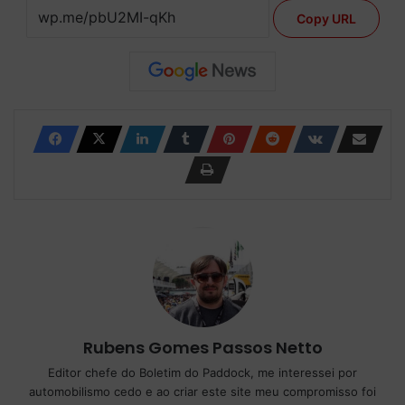
Copy URL
Rubens Gomes Passos Netto
Editor chefe do Boletim do Paddock, me interessei por
automobilismo cedo e ao criar este site meu compromisso foi