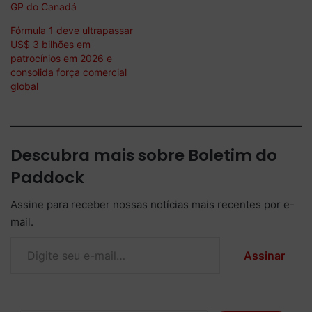
GP do Canadá
Fórmula 1 deve ultrapassar
US$ 3 bilhões em
patrocínios em 2026 e
consolida força comercial
global
Descubra mais sobre Boletim do
Paddock
Assine para receber nossas notícias mais recentes por e-
mail.
Digite seu e-mail…
Assinar