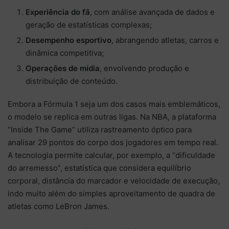
Experiência do fã
, com análise avançada de dados e
geração de estatísticas complexas;
Desempenho esportivo
, abrangendo atletas, carros e
dinâmica competitiva;
Operações de mídia
, envolvendo produção e
distribuição de conteúdo.
Embora a Fórmula 1 seja um dos casos mais emblemáticos,
o modelo se replica em outras ligas. Na
NBA
, a plataforma
“Inside The Game” utiliza rastreamento óptico para
analisar 29 pontos do corpo dos jogadores em tempo real.
A tecnologia permite calcular, por exemplo, a “dificuldade
do arremesso”, estatística que considera equilíbrio
corporal, distância do marcador e velocidade de execução,
indo muito além do simples aproveitamento de quadra de
atletas como
LeBron James
.