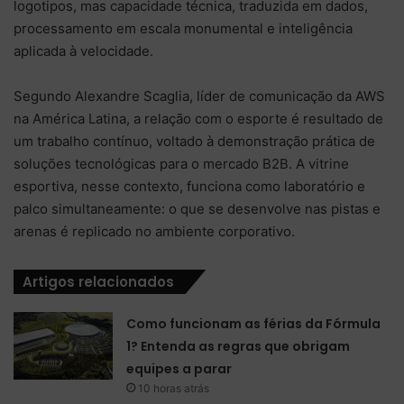
logotipos, mas capacidade técnica, traduzida em dados,
processamento em escala monumental e inteligência
aplicada à velocidade.
Segundo Alexandre Scaglia, líder de comunicação da AWS
na América Latina, a relação com o esporte é resultado de
um trabalho contínuo, voltado à demonstração prática de
soluções tecnológicas para o mercado B2B. A vitrine
esportiva, nesse contexto, funciona como laboratório e
palco simultaneamente: o que se desenvolve nas pistas e
arenas é replicado no ambiente corporativo.
Artigos relacionados
Como funcionam as férias da Fórmula
1? Entenda as regras que obrigam
equipes a parar
10 horas atrás