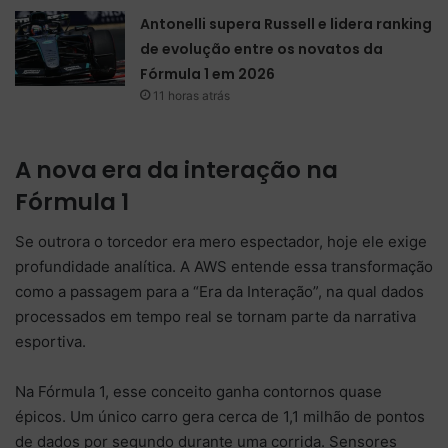
Antonelli supera Russell e lidera ranking
de evolução entre os novatos da
Fórmula 1 em 2026
11 horas atrás
A nova era da interação na
Fórmula 1
Se outrora o torcedor era mero espectador, hoje ele exige
profundidade analítica. A AWS entende essa transformação
como a passagem para a “Era da Interação”, na qual dados
processados em tempo real se tornam parte da narrativa
esportiva.
Na Fórmula 1, esse conceito ganha contornos quase
épicos. Um único carro gera cerca de 1,1 milhão de pontos
de dados por segundo durante uma corrida. Sensores