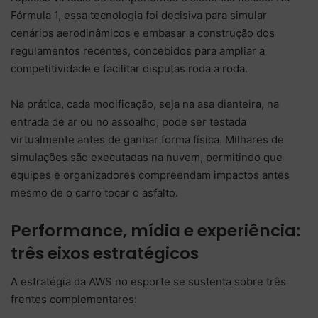
Fórmula 1, essa tecnologia foi decisiva para simular
cenários aerodinâmicos e embasar a construção dos
regulamentos recentes, concebidos para ampliar a
competitividade e facilitar disputas roda a roda.
Na prática, cada modificação, seja na asa dianteira, na
entrada de ar ou no assoalho, pode ser testada
virtualmente antes de ganhar forma física. Milhares de
simulações são executadas na nuvem, permitindo que
equipes e organizadores compreendam impactos antes
mesmo de o carro tocar o asfalto.
Performance, mídia e experiência:
três eixos estratégicos
A estratégia da AWS no esporte se sustenta sobre três
frentes complementares: