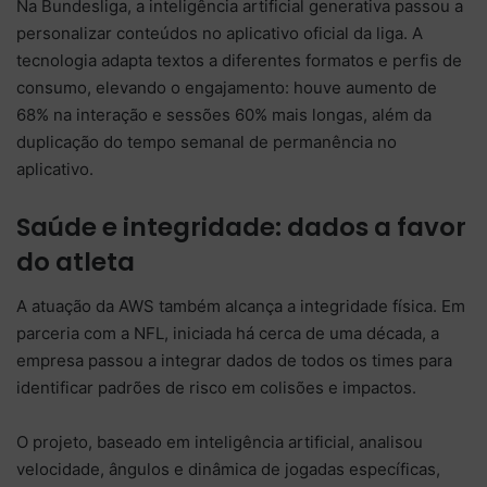
Na
Bundesliga
, a inteligência artificial generativa passou a
personalizar conteúdos no aplicativo oficial da liga. A
tecnologia adapta textos a diferentes formatos e perfis de
consumo, elevando o engajamento: houve aumento de
68% na interação e sessões 60% mais longas, além da
duplicação do tempo semanal de permanência no
aplicativo.
Saúde e integridade: dados a favor
do atleta
A atuação da AWS também alcança a integridade física. Em
parceria com a
NFL
, iniciada há cerca de uma década, a
empresa passou a integrar dados de todos os times para
identificar padrões de risco em colisões e impactos.
O projeto, baseado em inteligência artificial, analisou
velocidade, ângulos e dinâmica de jogadas específicas,