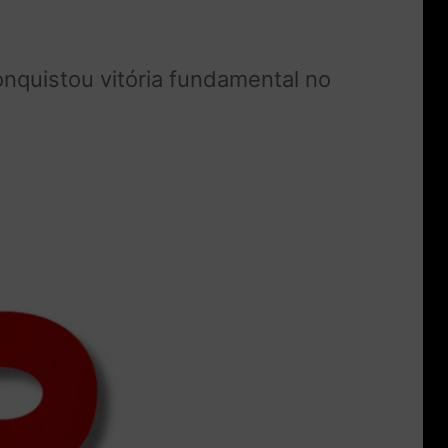
nquistou vitória fundamental no