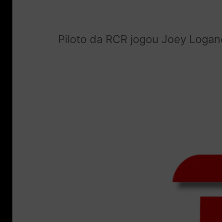
Piloto da RCR jogou Joey Logan