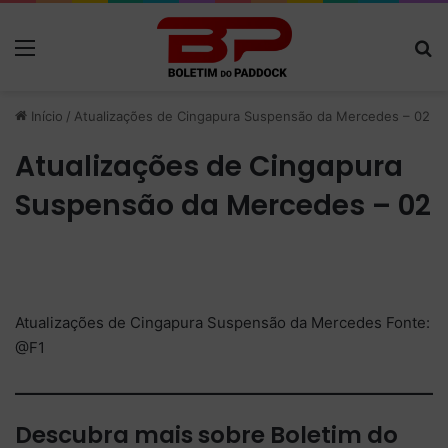
Menu
P
Início
/
Atualizações de Cingapura Suspensão da Mercedes – 02
Atualizações de Cingapura
Suspensão da Mercedes – 02
Atualizações de Cingapura Suspensão da Mercedes Fonte:
@F1
Descubra mais sobre Boletim do