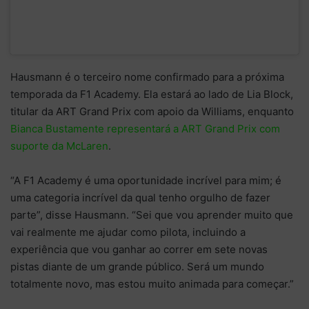
Hausmann é o terceiro nome confirmado para a próxima
temporada da F1 Academy. Ela estará ao lado de Lia Block,
titular da ART Grand Prix com apoio da Williams, enquanto
Bianca Bustamente representará a ART Grand Prix com
suporte da McLaren
.
“A F1 Academy é uma oportunidade incrível para mim; é
uma categoria incrível da qual tenho orgulho de fazer
parte”, disse Hausmann. “Sei que vou aprender muito que
vai realmente me ajudar como pilota, incluindo a
experiência que vou ganhar ao correr em sete novas
pistas diante de um grande público. Será um mundo
totalmente novo, mas estou muito animada para começar.”