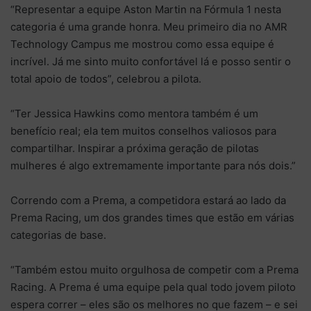
“Representar a equipe Aston Martin na Fórmula 1 nesta
categoria é uma grande honra. Meu primeiro dia no AMR
Technology Campus me mostrou como essa equipe é
incrível. Já me sinto muito confortável lá e posso sentir o
total apoio de todos”, celebrou a pilota.
“Ter Jessica Hawkins como mentora também é um
benefício real; ela tem muitos conselhos valiosos para
compartilhar. Inspirar a próxima geração de pilotas
mulheres é algo extremamente importante para nós dois.”
Correndo com a Prema, a competidora estará ao lado da
Prema Racing, um dos grandes times que estão em várias
categorias de base.
“Também estou muito orgulhosa de competir com a Prema
Racing. A Prema é uma equipe pela qual todo jovem piloto
espera correr – eles são os melhores no que fazem – e sei