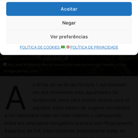
Aceitar
Negar
Ver preferências
POLÍTICA DE COOKIES
POLÍTICA DE PRIVACIDADE