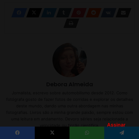
Assinar