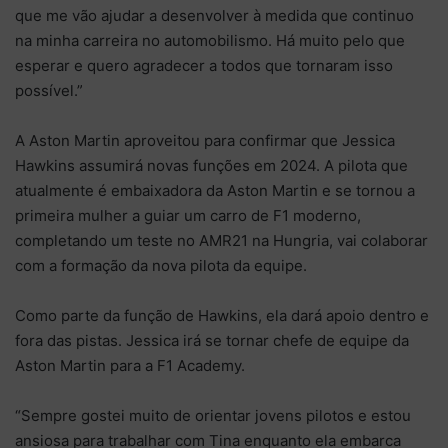
que me vão ajudar a desenvolver à medida que continuo
na minha carreira no automobilismo. Há muito pelo que
esperar e quero agradecer a todos que tornaram isso
possível.”
A Aston Martin aproveitou para confirmar que Jessica
Hawkins assumirá novas funções em 2024. A pilota que
atualmente é embaixadora da Aston Martin e se tornou a
primeira mulher a guiar um carro de F1 moderno,
completando um teste no AMR21 na Hungria, vai colaborar
com a formação da nova pilota da equipe.
Como parte da função de Hawkins, ela dará apoio dentro e
fora das pistas. Jessica irá se tornar chefe de equipe da
Aston Martin para a F1 Academy.
“Sempre gostei muito de orientar jovens pilotos e estou
ansiosa para trabalhar com Tina enquanto ela embarca