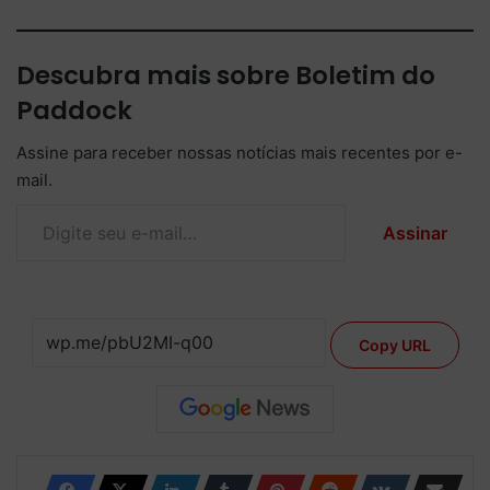
Descubra mais sobre Boletim do
Paddock
Assine para receber nossas notícias mais recentes por e-
mail.
Digite seu e-mail…
Assinar
Copy URL