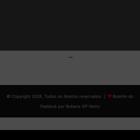
© Copyright 2026, Todos os direitos reservados |
Boletim do
Paddock por Rubens GP Netto