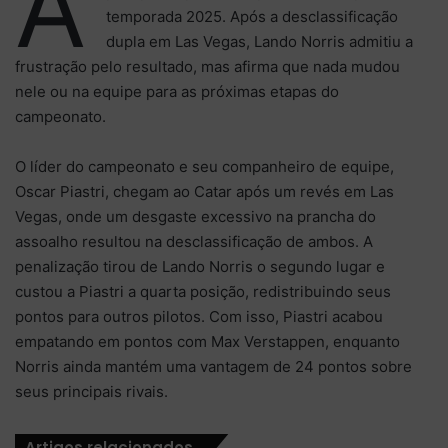
A
temporada 2025. Após a desclassificação
dupla em Las Vegas, Lando Norris admitiu a
frustração pelo resultado, mas afirma que nada mudou
nele ou na equipe para as próximas etapas do
campeonato.
O líder do campeonato e seu companheiro de equipe,
Oscar Piastri, chegam ao Catar após um revés em Las
Vegas, onde um desgaste excessivo na prancha do
assoalho resultou na desclassificação de ambos. A
penalização tirou de Lando Norris o segundo lugar e
custou a Piastri a quarta posição, redistribuindo seus
pontos para outros pilotos. Com isso, Piastri acabou
empatando em pontos com Max Verstappen, enquanto
Norris ainda mantém uma vantagem de 24 pontos sobre
seus principais rivais.
Artigos relacionados