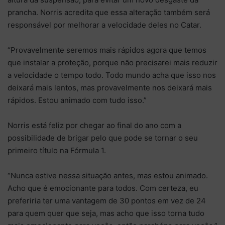
prancha. Norris acredita que essa alteração também será
responsável por melhorar a velocidade deles no Catar.
“Provavelmente seremos mais rápidos agora que temos
que instalar a proteção, porque não precisarei mais reduzir
a velocidade o tempo todo. Todo mundo acha que isso nos
deixará mais lentos, mas provavelmente nos deixará mais
rápidos. Estou animado com tudo isso.”
Norris está feliz por chegar ao final do ano com a
possibilidade de brigar pelo que pode se tornar o seu
primeiro título na Fórmula 1.
“Nunca estive nessa situação antes, mas estou animado.
Acho que é emocionante para todos. Com certeza, eu
preferiria ter uma vantagem de 30 pontos em vez de 24
para quem quer que seja, mas acho que isso torna tudo