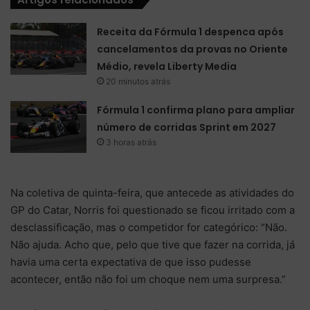
Receita da Fórmula 1 despenca após
cancelamentos da provas no Oriente
Médio, revela Liberty Media
20 minutos atrás
Fórmula 1 confirma plano para ampliar
número de corridas Sprint em 2027
3 horas atrás
Na coletiva de quinta-feira, que antecede as atividades do
GP do Catar, Norris foi questionado se ficou irritado com a
desclassificação, mas o competidor for categórico: “Não.
Não ajuda. Acho que, pelo que tive que fazer na corrida, já
havia uma certa expectativa de que isso pudesse
acontecer, então não foi um choque nem uma surpresa.”