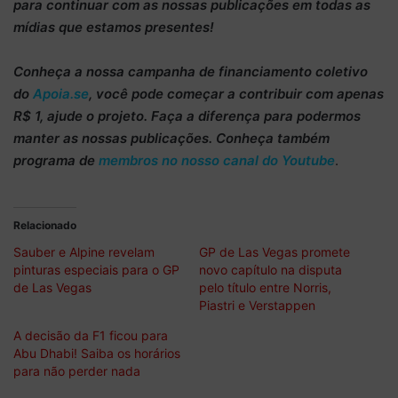
para continuar
com as nossas publicações em todas as
mídias que estamos presentes!
Conheça
a nossa campanha de
financiamento coletivo
do
Apoia.se
, você pode começar a
contribuir com apenas
R$ 1
, ajude o projeto. Faça a diferença para podermos
manter as nossas publicações. Conheça também
programa de
membros no nosso canal do Youtube
.
Relacionado
Sauber e Alpine revelam
GP de Las Vegas promete
pinturas especiais para o GP
novo capítulo na disputa
de Las Vegas
pelo título entre Norris,
Piastri e Verstappen
A decisão da F1 ficou para
Abu Dhabi! Saiba os horários
para não perder nada