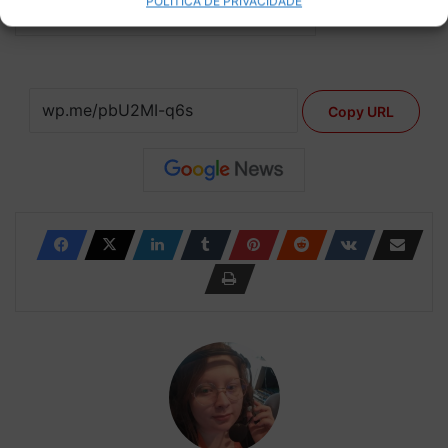
POLÍTICA DE PRIVACIDADE
Assinar
Copy URL