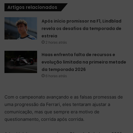
Artigos relacionados
Após início promissor na F1, Lindblad
revela os desafios da temporada de
estreia
2 horas atrás
Haas enfrenta falta de recursos e
evolução limitada na primeira metade
da temporada 2026
6 horas atrás
Com o campeonato avançando e as falsas promessas de
uma progressão da Ferrari, eles tentaram ajustar a
comunicação, mas que sempre era motivo de
questionamento, corrida após corrida.