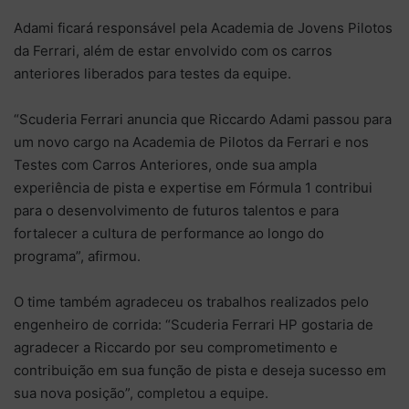
Adami ficará responsável pela Academia de Jovens Pilotos
da Ferrari, além de estar envolvido com os carros
anteriores liberados para testes da equipe.
“Scuderia Ferrari anuncia que Riccardo Adami passou para
um novo cargo na Academia de Pilotos da Ferrari e nos
Testes com Carros Anteriores, onde sua ampla
experiência de pista e expertise em Fórmula 1 contribui
para o desenvolvimento de futuros talentos e para
fortalecer a cultura de performance ao longo do
programa”, afirmou.
O time também agradeceu os trabalhos realizados pelo
engenheiro de corrida: “Scuderia Ferrari HP gostaria de
agradecer a Riccardo por seu comprometimento e
contribuição em sua função de pista e deseja sucesso em
sua nova posição”, completou a equipe.