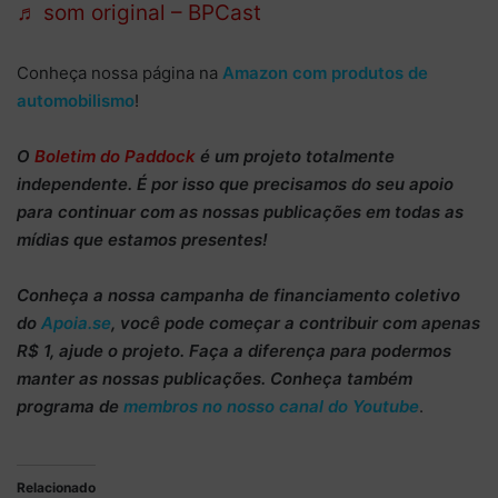
♬ som original – BPCast
Conheça nossa página na
Amazon com produtos de
automobilismo
!
O
Boletim do Paddock
é um projeto totalmente
independente
. É por isso que precisamos do
seu apoio
para continuar
com as nossas publicações em todas as
mídias que estamos presentes!
Conheça
a nossa campanha de
financiamento coletivo
do
Apoia.se
, você pode começar a
contribuir com apenas
R$ 1
, ajude o projeto. Faça a diferença para podermos
manter as nossas publicações. Conheça também
programa de
membros no nosso canal do Youtube
.
Relacionado