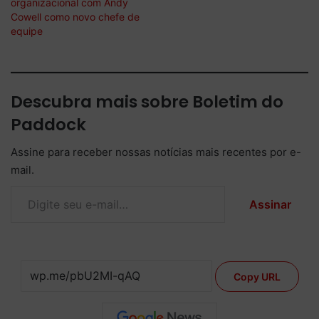
organizacional com Andy
Cowell como novo chefe de
equipe
Descubra mais sobre Boletim do
Paddock
Assine para receber nossas notícias mais recentes por e-
mail.
Digite seu e-mail…
Assinar
Copy URL