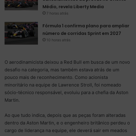
Médio, revela Liberty Media
7 horas atrás
Fórmula 1 confirma plano para ampliar
número de corridas Sprint em 2027
10 horas atrás
O aerodinamicista deixou a Red Bull em busca de um novo
desafio na categoria, mas também estava atrás de um
pouco mais de reconhecimento. Como acionista
minoritário na equipe de Lawrence Stroll, foi nomeado
sócio-técnico responsável, evoluiu para a chefia da Aston
Martin.
Ao que tudo indica, depois que as peças foram alteradas
dentro da Aston Martin, e o engenheiro britânico perdeu o
cargo de liderança na equipe, ele deverá sair em meados