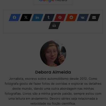
Debora Almeida
Jornalista, escrevo sobre automobilismo desde 2012. Como
fotógrafa gosto de fazer fotos de corridas e explorar os detalhes
deste mundo, dando uma outra abordagem nas minhas
fotografias. Livros são a minha grande paixão, sempre estou com
uma leitura em andamento. Devoro séries seja relacionada a
velocidade ou ficção cientifica.