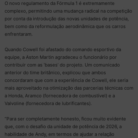
O novo regulamento da Fórmula 1 é extremamente
complexo, permitindo uma mudança radical na competição
por conta da introdução das novas unidades de potência,
bem como da reformulação aerodinâmica que os carros
enfrentaram.
Quando Cowell foi afastado do comando esportivo da
equipe, a Aston Martin agradeceu o funcionário por
contribuir com as ‘bases’ do projeto. Um comunicado
anterior do time britânico, explicou que ambos
concordaram que com a experiência de Cowell, ele seria
mais aproveitado na otimização das parcerias técnicas com
a Honda, Aramco (fornecedora de combustível) e a
Valvoline (fornecedora de lubrificantes).
“Para ser completamente honesto, ficou muito evidente
que, com o desafio da unidade de potência de 2026, a
habilidade de Andy, em termos de ajudar a relação