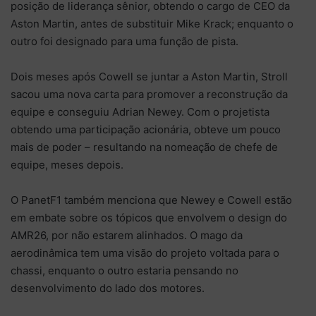
posição de liderança sênior, obtendo o cargo de CEO da
Aston Martin, antes de substituir Mike Krack; enquanto o
outro foi designado para uma função de pista.
Dois meses após Cowell se juntar a Aston Martin, Stroll
sacou uma nova carta para promover a reconstrução da
equipe e conseguiu Adrian Newey. Com o projetista
obtendo uma participação acionária, obteve um pouco
mais de poder – resultando na nomeação de chefe de
equipe, meses depois.
O PanetF1 também menciona que Newey e Cowell estão
em embate sobre os tópicos que envolvem o design do
AMR26, por não estarem alinhados. O mago da
aerodinâmica tem uma visão do projeto voltada para o
chassi, enquanto o outro estaria pensando no
desenvolvimento do lado dos motores.