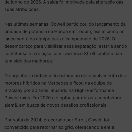
de junho de 2026. A saída foi motivada pela alteração das
suas atribuições.
Nas últimas semanas, Cowell participou do lançamento da
unidade de potência da Honda em Tóquio, assim como no
lançamento da equipe para o campeonato de 2026. O
desembaraço para viabilizar essa separação, estaria sendo
conflituosa e a relação com Lawrence Stroll também não
tem sido das melhores.
O engenheiro britânico trabalhou no desenvolvimento dos
motores híbridos na Mercedes e ficou na equipe de
Brackley por 20 anos, atuando na High-Performance
Powertrains. Em 2020 ele optou por deixar a montadora
alemã, em busca de novos desafios profissionais.
Por volta de 2024, procurado por Stroll, Cowell foi
convencido para retornar ao grid, oferecendo a ele a