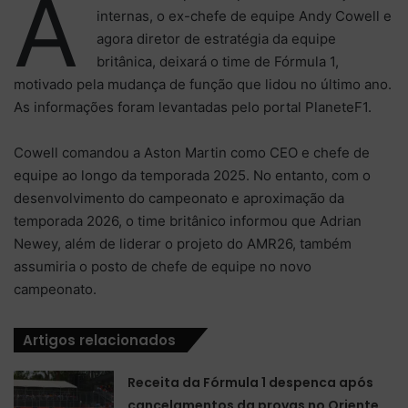
A
internas, o ex-chefe de equipe Andy Cowell e
agora diretor de estratégia da equipe
britânica, deixará o time de Fórmula 1,
motivado pela mudança de função que lidou no último ano.
As informações foram levantadas pelo portal PlaneteF1.
Cowell comandou a Aston Martin como CEO e chefe de
equipe ao longo da temporada 2025. No entanto, com o
desenvolvimento do campeonato e aproximação da
temporada 2026, o time britânico informou que Adrian
Newey, além de liderar o projeto do AMR26, também
assumiria o posto de chefe de equipe no novo
campeonato.
Artigos relacionados
Receita da Fórmula 1 despenca após
cancelamentos da provas no Oriente