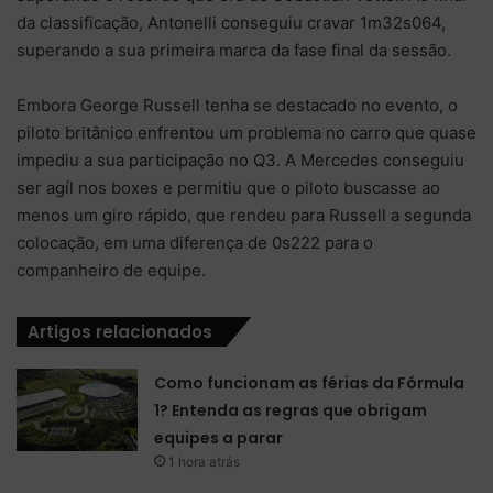
da classificação, Antonelli conseguiu cravar 1m32s064,
superando a sua primeira marca da fase final da sessão.
Embora George Russell tenha se destacado no evento, o
piloto britânico enfrentou um problema no carro que quase
impediu a sua participação no Q3. A Mercedes conseguiu
ser agíl nos boxes e permitiu que o piloto buscasse ao
menos um giro rápido, que rendeu para Russell a segunda
colocação, em uma diferença de 0s222 para o
companheiro de equipe.
Artigos relacionados
Como funcionam as férias da Fórmula
1? Entenda as regras que obrigam
equipes a parar
1 hora atrás