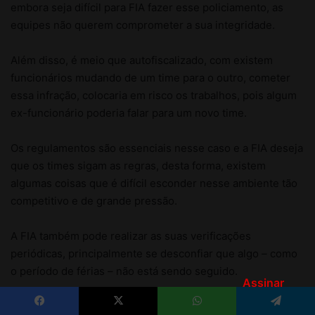
Assinar