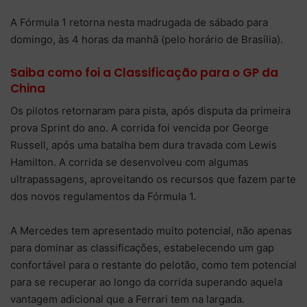
A Fórmula 1 retorna nesta madrugada de sábado para
domingo, às 4 horas da manhã (pelo horário de Brasília).
Saiba como foi a Classificação para o GP da
China
Os pilotos retornaram para pista, após disputa da primeira
prova Sprint do ano. A corrida foi vencida por George
Russell, após uma batalha bem dura travada com Lewis
Hamilton. A corrida se desenvolveu com algumas
ultrapassagens, aproveitando os recursos que fazem parte
dos novos regulamentos da Fórmula 1.
A Mercedes tem apresentado muito potencial, não apenas
para dominar as classificações, estabelecendo um gap
confortável para o restante do pelotão, como tem potencial
para se recuperar ao longo da corrida superando aquela
vantagem adicional que a Ferrari tem na largada.