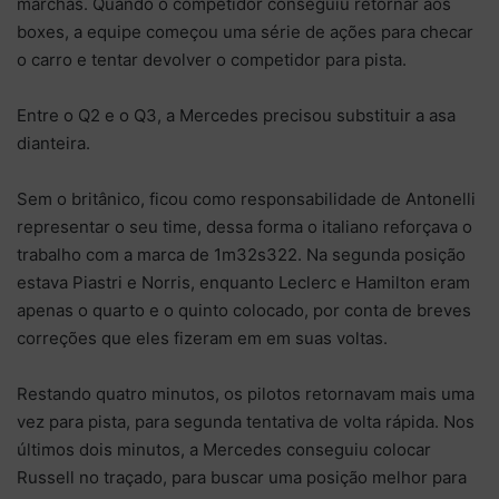
marchas. Quando o competidor conseguiu retornar aos
boxes, a equipe começou uma série de ações para checar
o carro e tentar devolver o competidor para pista.
Entre o Q2 e o Q3, a Mercedes precisou substituir a asa
dianteira.
Sem o britânico, ficou como responsabilidade de Antonelli
representar o seu time, dessa forma o italiano reforçava o
trabalho com a marca de 1m32s322. Na segunda posição
estava Piastri e Norris, enquanto Leclerc e Hamilton eram
apenas o quarto e o quinto colocado, por conta de breves
correções que eles fizeram em em suas voltas.
Restando quatro minutos, os pilotos retornavam mais uma
vez para pista, para segunda tentativa de volta rápida. Nos
últimos dois minutos, a Mercedes conseguiu colocar
Russell no traçado, para buscar uma posição melhor para