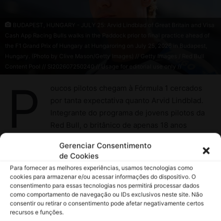
Gerenciar Consentimento
de Cookies
Para fornecer as melhores experiências, usamos tecnologias como
cookies para armazenar e/ou acessar informações do dispositivo. O
consentimento para essas tecnologias nos permitirá processar dados
como comportamento de navegação ou IDs exclusivos neste site. Não
consentir ou retirar o consentimento pode afetar negativamente certos
recursos e funções.