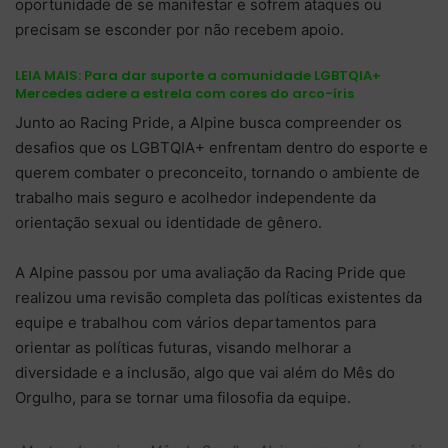
oportunidade de se manifestar e sofrem ataques ou
precisam se esconder por não recebem apoio.
LEIA MAIS:
Para dar suporte a comunidade LGBTQIA+
Mercedes adere a estrela com cores do arco-íris
Junto ao Racing Pride, a Alpine busca compreender os
desafios que os LGBTQIA+ enfrentam dentro do esporte e
querem combater o preconceito, tornando o ambiente de
trabalho mais seguro e acolhedor independente da
orientação sexual ou identidade de gênero.
A Alpine passou por uma avaliação da Racing Pride que
realizou uma revisão completa das políticas existentes da
equipe e trabalhou com vários departamentos para
orientar as políticas futuras, visando melhorar a
diversidade e a inclusão, algo que vai além do Mês do
Orgulho, para se tornar uma filosofia da equipe.