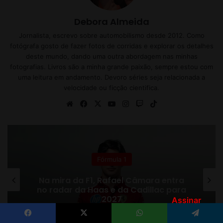
Assinar