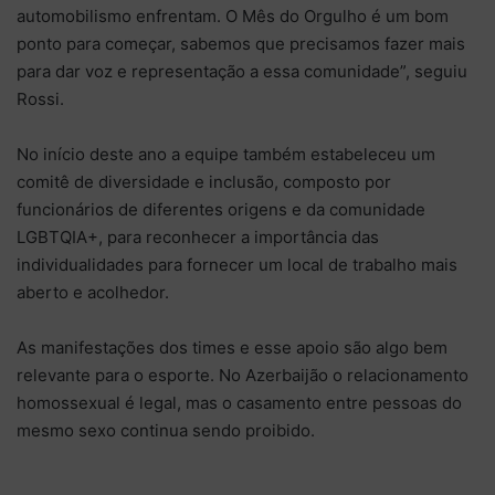
automobilismo enfrentam. O Mês do Orgulho é um bom
ponto para começar, sabemos que precisamos fazer mais
para dar voz e representação a essa comunidade”, seguiu
Rossi.
No início deste ano a equipe também estabeleceu um
comitê de diversidade e inclusão, composto por
funcionários de diferentes origens e da comunidade
LGBTQIA+, para reconhecer a importância das
individualidades para fornecer um local de trabalho mais
aberto e acolhedor.
As manifestações dos times e esse apoio são algo bem
relevante para o esporte. No Azerbaijão o relacionamento
homossexual é legal, mas o casamento entre pessoas do
mesmo sexo continua sendo proibido.