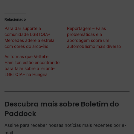
Relacionado
Para dar suporte a
Reportagem – Falas
comunidade LGBTQIA+
problemáticas e a
Mercedes adere a estrela
abordagem sobre um
com cores do arco-íris
automobilismo mais diverso
As formas que Vettel e
Hamilton estão encontrando
para falar sobre a lei anti-
LGBTQIA+ na Hungria
Descubra mais sobre Boletim do
Paddock
Assine para receber nossas notícias mais recentes por e-
mail.