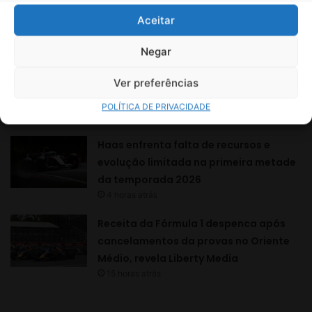
Aceitar
Negar
Ver preferências
POLÍTICA DE PRIVACIDADE