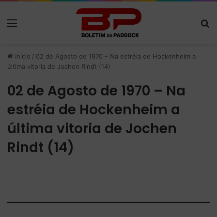
Menu
P
Início
/
02 de Agosto de 1970 – Na estréia de Hockenheim a
última vitoria de Jochen Rindt (14)
02 de Agosto de 1970 – Na
estréia de Hockenheim a
última vitoria de Jochen
Rindt (14)