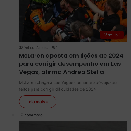
Fórmula 1
Debora Almeida
1
McLaren aposta em lições de 2024
para corrigir desempenho em Las
Vegas, afirma Andrea Stella
McLaren chega a Las Vegas confiante após ajustes
feitos para corrigir dificuldades de 2024
Leia mais »
19 novembro