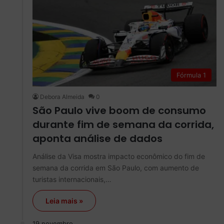
Fórmula 1
Debora Almeida
0
São Paulo vive boom de consumo
durante fim de semana da corrida,
aponta análise de dados
Análise da Visa mostra impacto econômico do fim de
semana da corrida em São Paulo, com aumento de
turistas internacionais,…
Leia mais »
19 novembro