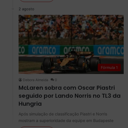
2 agosto
Fórmula 1
Debora Almeida
0
McLaren sobra com Oscar Piastri
seguido por Lando Norris no TL3 da
Hungria
Após simulação de classificação Piastri e Norris
mostram a superioridade da equipe em Budapeste