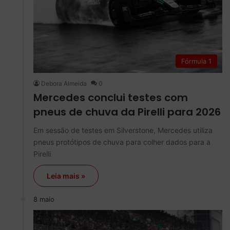
Fórmula 1
Debora Almeida
0
Mercedes conclui testes com
pneus de chuva da Pirelli para 2026
Em sessão de testes em Silverstone, Mercedes utiliza
pneus protótipos de chuva para colher dados para a
Pirelli
Leia mais »
8 maio