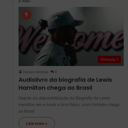
8 maio
Fórmula 1
Debora Almeida
0
Audiolivro da biografia de Lewis
Hamilton chega ao Brasil
Depois da disponibilização da Biografia de Lewis
Hamilton em e-book e livro físico, novo formato chega
ao Brasil
Leia mais »