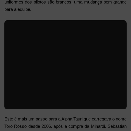
uniformes dos pilotos são brancos, uma mudança bem grande
para a equipe.
Este é mais um passo para a Alpha Tauri que carregava o nome
Toro Rosso desde 2006, após a compra da Minardi. Sebastian