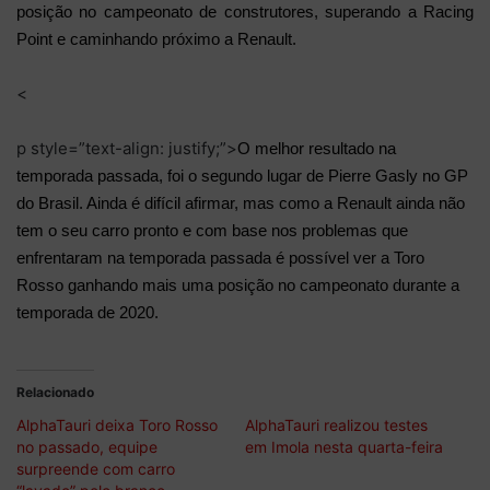
posição no campeonato de construtores, superando a Racing
Point e caminhando próximo a Renault.
<
p style=”text-align: justify;”>
O melhor resultado na
temporada passada, foi o segundo lugar de Pierre Gasly no GP
do Brasil. Ainda é difícil afirmar, mas como a Renault ainda não
tem o seu carro pronto e com base nos problemas que
enfrentaram na temporada passada é possível ver a Toro
Rosso ganhando mais uma posição no campeonato durante a
temporada de 2020.
Relacionado
AlphaTauri deixa Toro Rosso
AlphaTauri realizou testes
no passado, equipe
em Imola nesta quarta-feira
surpreende com carro