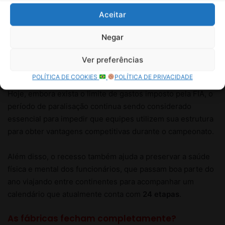
Aceitar
Negar
Ver preferências
POLÍTICA DE COOKIES
POLÍTICA DE PRIVACIDADE